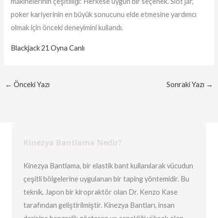
makinelerinin çeşitliliği: Herkese uygun bir seçenek. Slot jar,
poker kariyerinin en büyük sonucunu elde etmesine yardımcı
olmak için önceki deneyimini kullandı.
Blackjack 21 Oyna Canlı
←
Önceki Yazı
Sonraki Yazı
→
Kinezya Bantlama Nedir?
Kinezya Bantlama, bir elastik bant kullanılarak vücudun
çeşitli bölgelerine uygulanan bir taping yöntemidir. Bu
teknik, Japon bir kiropraktör olan Dr. Kenzo Kase
tarafından geliştirilmiştir. Kinezya Bantları, insan