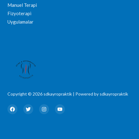
Manuel Terapi
Fizyoterapi
Uygulamalar
Copyright © 2026 sdkayropraktik | Powered by sdkayropraktik
F
T
I
Y
a
w
n
o
c
i
s
u
e
t
t
t
b
t
a
u
o
e
g
b
o
r
r
e