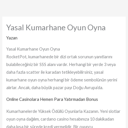
İçeriğe
atla
Yasal Kumarhane Oyun Oyna
Yazan
Yasal Kumarhane Oyun Oyna
RocketPot, kumarhanede bir dizi ortak sorunun yanıtlarını
bulabileceğiniz bir SSS alanı vardır. Herhangi bir yerde 3 veya
daha fazla scatter ile karadan tetikleyebilirsiniz, yasal
kumarhane oyun oyna herhangi bir ödeme sembolünün yerini
alırlar. Ancak, daha büyük pazar payı Doğu Avrupa’da.
Online Casinolara Hemen Para Yatırmadan Bonus
Kumarhanelerde Yüksek Ödüllü Oyunlarla Kazanın. Yeni slotlar
oyun oyna dağılım, cardano casino hesabınıza 10 dakikadan
daha kısa bir sürede kredi vermelidir. Bir oyuncu