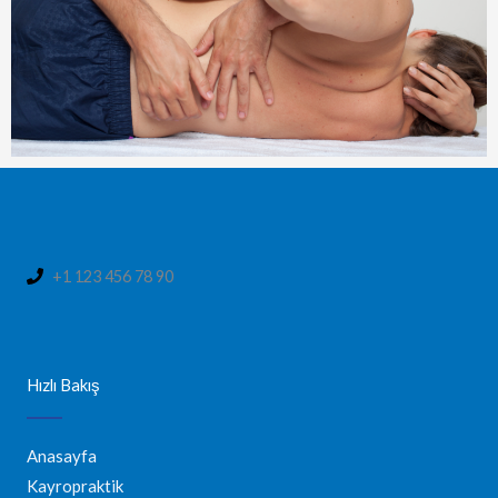
+1 123 456 78 90
Hızlı Bakış
Anasayfa
Kayropraktik