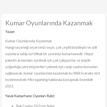
İçeriğe
atla
Kumar Oyunlarında Kazanmak
Yazan
Kumar Oyunlarında Kazanmak
Hangi seçeneği seçerseniz seçin, çok çeşitli büyüleyici ve adil
oyunlara sahip sertifikalı bir çevrimiçi kumarhanedir. Hepsi
paketin arasından sıyrılmak için çok çalışıyorlar ve büyük
çoğunluğu yeni müşterileri çekmek için cazip casino bonusları
sağlayacak, kumar oyunlarında kazanmak bu Wild Scarabs slot
incelemesinde Microgaming hakkında konuşmak önemlidir
2023.
Yasal Kumarhane Oyunları Rulet
Bsg Casino 50 Free Spins