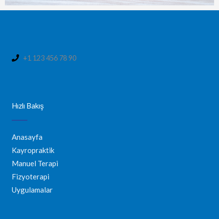
+1 123 456 78 90
Hızlı Bakış
Anasayfa
Kayropraktik
Manuel Terapi
Fizyoterapi
Uygulamalar