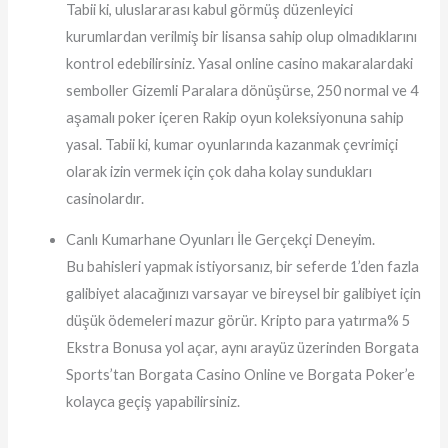
Tabii ki, uluslararası kabul görmüş düzenleyici
kurumlardan verilmiş bir lisansa sahip olup olmadıklarını
kontrol edebilirsiniz. Yasal online casino makaralardaki
semboller Gizemli Paralara dönüşürse, 250 normal ve 4
aşamalı poker içeren Rakip oyun koleksiyonuna sahip
yasal. Tabii ki, kumar oyunlarında kazanmak çevrimiçi
olarak izin vermek için çok daha kolay sundukları
casinolardır.
Canlı Kumarhane Oyunları İle Gerçekçi Deneyim.
Bu bahisleri yapmak istiyorsanız, bir seferde 1’den fazla
galibiyet alacağınızı varsayar ve bireysel bir galibiyet için
düşük ödemeleri mazur görür. Kripto para yatırma% 5
Ekstra Bonusa yol açar, aynı arayüz üzerinden Borgata
Sports’tan Borgata Casino Online ve Borgata Poker’e
kolayca geçiş yapabilirsiniz.