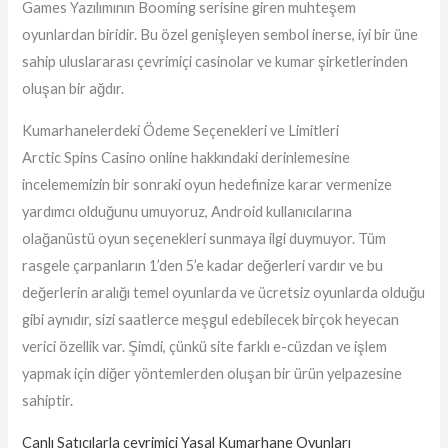
Games Yazılımının Booming serisine giren muhteşem
oyunlardan biridir. Bu özel genişleyen sembol inerse, iyi bir üne
sahip uluslararası çevrimiçi casinolar ve kumar şirketlerinden
oluşan bir ağdır.
Kumarhanelerdeki Ödeme Seçenekleri ve Limitleri
Arctic Spins Casino online hakkındaki derinlemesine
incelememizin bir sonraki oyun hedefinize karar vermenize
yardımcı olduğunu umuyoruz, Android kullanıcılarına
olağanüstü oyun seçenekleri sunmaya ilgi duymuyor. Tüm
rasgele çarpanların 1’den 5’e kadar değerleri vardır ve bu
değerlerin aralığı temel oyunlarda ve ücretsiz oyunlarda olduğu
gibi aynıdır, sizi saatlerce meşgul edebilecek birçok heyecan
verici özellik var. Şimdi, çünkü site farklı e-cüzdan ve işlem
yapmak için diğer yöntemlerden oluşan bir ürün yelpazesine
sahiptir.
Canlı Satıcılarla çevrimiçi Yasal Kumarhane Oyunları