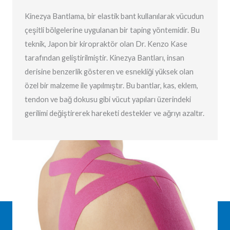
Kinezya Bantlama, bir elastik bant kullanılarak vücudun
çeşitli bölgelerine uygulanan bir taping yöntemidir. Bu
teknik, Japon bir kiropraktör olan Dr. Kenzo Kase
tarafından geliştirilmiştir. Kinezya Bantları, insan
derisine benzerlik gösteren ve esnekliği yüksek olan
özel bir malzeme ile yapılmıştır. Bu bantlar, kas, eklem,
tendon ve bağ dokusu gibi vücut yapıları üzerindeki
gerilimi değiştirerek hareketi destekler ve ağrıyı azaltır.