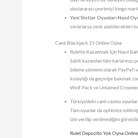
uluslararası çevrimiçi bingo mark
Yeni Slotlar Oyunları Nasıl Oy
sıkılırlarsa zevk alabilecekleri b
Canlı Blackjack 21 Online Oyna
Rulette Kazanmak İçin Nasıl Bahis
Sabit kazanılan tüm karlarınızı 
ödeme yöntemi olarak PayPal’ı ve 
kolaylığı da geçmişe bakmak zor
Wolf Pack ve Untamed Crowned Ea
Türkiye’deki canlı casino oyunlar
Tüm oyunlar da optimize edilmişt
izin verilip verilmediğini görebili
Rulet Depozito Yok Oyna Onlin