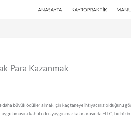
ANASAYFA
KAYROPRAKTİK
MANUE
rak Para Kazanmak
 daha büyük ödüller almak için kaç taneye ihtiyacınız olduğunu gös
er uygulamasını kabul eden yaygın markalar arasında HTC, bu bizim İ