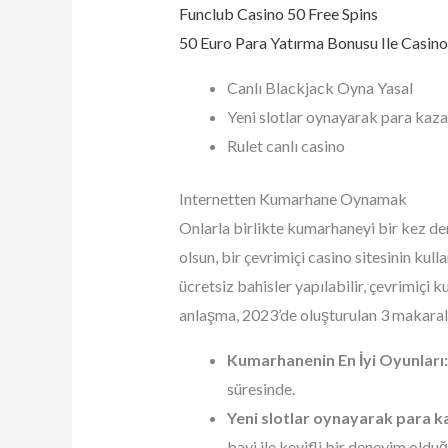
Funclub Casino 50 Free Spins
50 Euro Para Yatırma Bonusu Ile Casino
Canlı Blackjack Oyna Yasal
Yeni slotlar oynayarak para ka
Rulet canlı casino
Internetten Kumarhane Oynamak
Onlarla birlikte kumarhaneyi bir kez den
olsun, bir çevrimiçi casino sitesinin kul
ücretsiz bahisler yapılabilir, çevrimiçi 
anlaşma, 2023’de oluşturulan 3 makaralı
Kumarhanenin En İyi Oyunları: 
süresinde.
Yeni slotlar oynayarak para 
bayi ile keyifli bir deneyim oldu