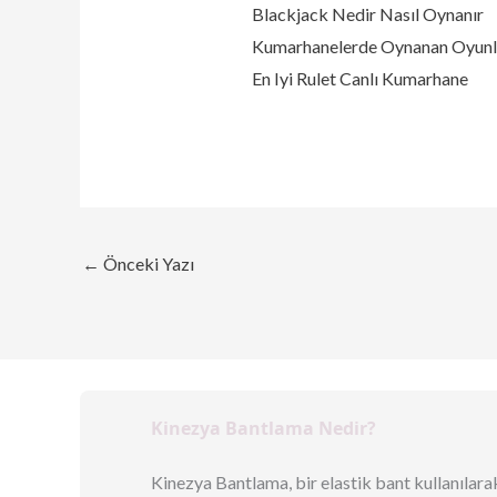
Blackjack Nedir Nasıl Oynanır
Kumarhanelerde Oynanan Oyunl
En Iyi Rulet Canlı Kumarhane
←
Önceki Yazı
Kinezya Bantlama Nedir?
Kinezya Bantlama, bir elastik bant kullanılara