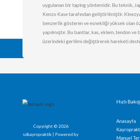
uygulanan bir taping yöntemidir. Bu teknik, Ja
Kenzo Kase tarafından geliştirilmiştir. Kinezya
benzerlik gösteren ve esnekliği yüksek olan ö
yapılmıştır. Bu bantlar, kas, eklem, tendon ve 
üzerindeki gerilimi değiştirerek hareketi destek
Hızlı Bakış
Anasayfa
Copyright © 2026
Kayroprakt
sdkayropraktik | Powered by
Manuel Ter