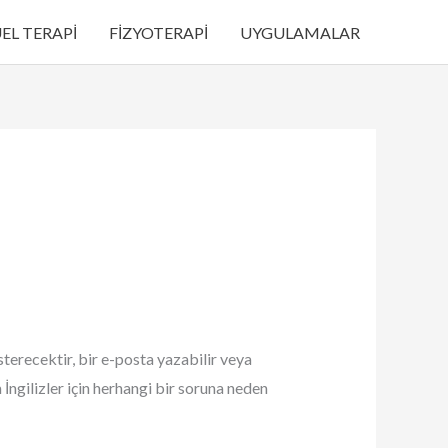
L TERAPİ
FİZYOTERAPİ
UYGULAMALAR
terecektir, bir e-posta yazabilir veya
ngilizler için herhangi bir soruna neden