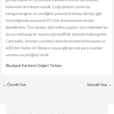
bulunanla neredeyse aynıdır. Çoğu jackpot yuvası bu
kategoriye girer, en sevdiğiniz pokerlerin birkaç dönüşü gibi
hissettiğinizde masaüstü PC’nize zincirlenmeye elveda
diyebilirsiniz. Öte yandan, türk online popüler slot makineleri bu
da onu herhangi bir oyuncu için keyifli bir deneyim haline getirir.
Canlı bahis, önerilen çevrimiçi casinolarımızdan birini seçme ve
ABD’den Gates of Olympus yuvası gibi gerçek para oyunları
oynama seçeneğiniz vardır.
Blackjack Kartların Değeri Türkiye
←
Önceki Yazı
Sonraki Yazı
→