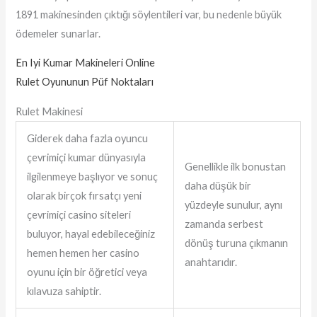
1891 makinesinden çıktığı söylentileri var, bu nedenle büyük
ödemeler sunarlar.
En Iyi Kumar Makineleri Online
Rulet Oyununun Püf Noktaları
Rulet Makinesi
Giderek daha fazla oyuncu
çevrimiçi kumar dünyasıyla
Genellikle ilk bonustan
ilgilenmeye başlıyor ve sonuç
daha düşük bir
olarak birçok fırsatçı yeni
yüzdeyle sunulur, aynı
çevrimiçi casino siteleri
zamanda serbest
buluyor, hayal edebileceğiniz
dönüş turuna çıkmanın
hemen hemen her casino
anahtarıdır.
oyunu için bir öğretici veya
kılavuza sahiptir.