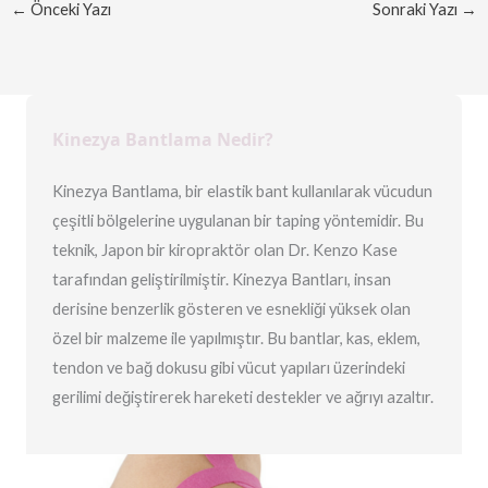
←
Önceki Yazı
Sonraki Yazı
→
Kinezya Bantlama Nedir?
Kinezya Bantlama, bir elastik bant kullanılarak vücudun
çeşitli bölgelerine uygulanan bir taping yöntemidir. Bu
teknik, Japon bir kiropraktör olan Dr. Kenzo Kase
tarafından geliştirilmiştir. Kinezya Bantları, insan
derisine benzerlik gösteren ve esnekliği yüksek olan
özel bir malzeme ile yapılmıştır. Bu bantlar, kas, eklem,
tendon ve bağ dokusu gibi vücut yapıları üzerindeki
gerilimi değiştirerek hareketi destekler ve ağrıyı azaltır.