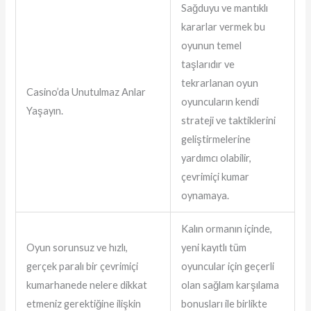
Sağduyu ve mantıklı
kararlar vermek bu
oyunun temel
taşlarıdır ve
tekrarlanan oyun
Casino’da Unutulmaz Anlar
oyuncuların kendi
Yaşayın.
strateji ve taktiklerini
geliştirmelerine
yardımcı olabilir,
çevrimiçi kumar
oynamaya.
Kalın ormanın içinde,
Oyun sorunsuz ve hızlı,
yeni kayıtlı tüm
gerçek paralı bir çevrimiçi
oyuncular için geçerli
kumarhanede nelere dikkat
olan sağlam karşılama
etmeniz gerektiğine ilişkin
bonusları ile birlikte