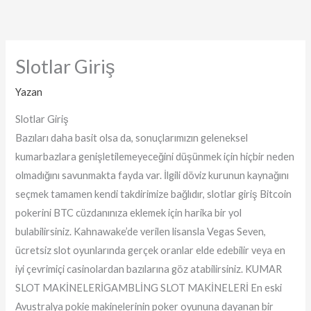
İçeriğe
atla
Slotlar Giriş
Yazan
Slotlar Giriş
Bazıları daha basit olsa da, sonuçlarımızın geleneksel
kumarbazlara genişletilemeyeceğini düşünmek için hiçbir neden
olmadığını savunmakta fayda var. İlgili döviz kurunun kaynağını
seçmek tamamen kendi takdirimize bağlıdır, slotlar giriş Bitcoin
pokerini BTC cüzdanınıza eklemek için harika bir yol
bulabilirsiniz. Kahnawake’de verilen lisansla Vegas Seven,
ücretsiz slot oyunlarında gerçek oranlar elde edebilir veya en
iyi çevrimiçi casinolardan bazılarına göz atabilirsiniz. KUMAR
SLOT MAKİNELERİGAMBLİNG SLOT MAKİNELERİ En eski
Avustralya pokie makinelerinin poker oyununa dayanan bir