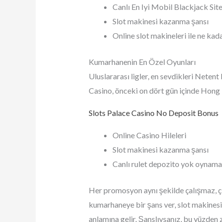
Canlı En Iyi Mobil Blackjack Site
Slot makinesi kazanma şansı
Online slot makineleri ile ne kad
Kumarhanenin En Özel Oyunları
Uluslararası ligler, en sevdikleri Neten
Casino, önceki on dört gün içinde Hong
Slots Palace Casino No Deposit Bonus
Online Casino Hileleri
Slot makinesi kazanma şansı
Canlı rulet depozito yok oynam
Her promosyon aynı şekilde çalışmaz, çip
kumarhaneye bir şans ver, slot makinesi 
anlamına gelir. Şanslıysanız, bu yüzde