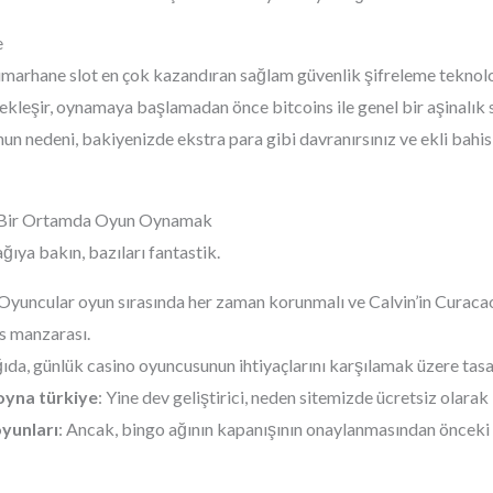
e
umarhane slot en çok kazandıran sağlam güvenlik şifreleme teknolo
ekleşir, oynamaya başlamadan önce bitcoins ile genel bir aşinalık s
nun nedeni, bakiyenizde ekstra para gibi davranırsınız ve ekli bahi
i Bir Ortamda Oyun Oynamak
ğıya bakın, bazıları fantastik.
 Oyuncular oyun sırasında her zaman korunmalı ve Calvin’in Curacao’
ys manzarası.
ğıda, günlük casino oyuncusunun ihtiyaçlarını karşılamak üzere tasa
oyna türkiye
: Yine dev geliştirici, neden sitemizde ücretsiz olar
yunları
: Ancak, bingo ağının kapanışının onaylanmasından önceki 