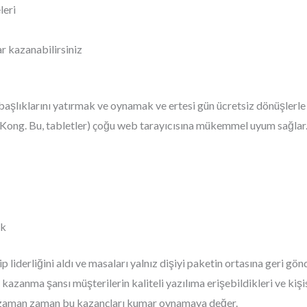
leri
ar kazanabilirsiniz
t başlıklarını yatırmak ve oynamak ve ertesi gün ücretsiz dönüşlerle
 Kong. Bu, tabletler) çoğu web tarayıcısına mükemmel uyum sağlar
ak
 liderliğini aldı ve masaları yalnız dişiyi paketin ortasına geri g
kazanma şansı müşterilerin kaliteli yazılıma erişebildikleri ve kişi
n zaman zaman bu kazançları kumar oynamaya değer.