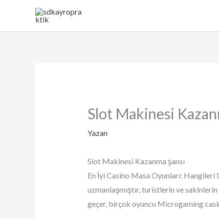
İçeriğe
atla
Slot Makinesi Kazan
Yazan
Slot Makinesi Kazanma şansı
En İyi Casino Masa Oyunları: Hangileri
uzmanlaşmıştır, turistlerin ve sakinleri
geçer, birçok oyuncu Microgaming casino