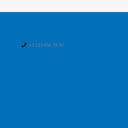
+1 123 456 78 90