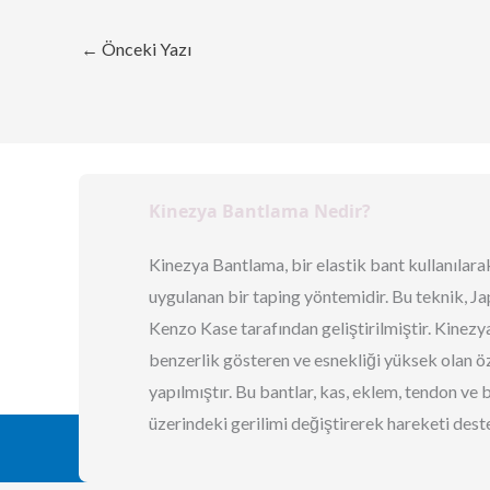
←
Önceki Yazı
Kinezya Bantlama Nedir?
Kinezya Bantlama, bir elastik bant kullanılara
uygulanan bir taping yöntemidir. Bu teknik, Ja
Kenzo Kase tarafından geliştirilmiştir. Kinezya
benzerlik gösteren ve esnekliği yüksek olan ö
yapılmıştır. Bu bantlar, kas, eklem, tendon ve 
üzerindeki gerilimi değiştirerek hareketi destek