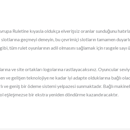
vrupa Ruletine kıyasla oldukça elverişsiz oranlar sunduğunu hatırl
eo slotlarına geçmeyi deneyin, bu çevrimiçi slotların tamamen duy
ibi, tüm rulet oyunlarının adil olmasını sağlamak için rasgele sayı ür
arına ve site ortakları logolarına rastlayacaksınız. Oyuncular sevi
şen ve gelişen teknolojiye ne kadar iyi adapte olduklarına bağlı o
arlı ve geniş bir ödeme sistemi yelpazesi sunmaktadır. Bağlı makin
ol eşleşmezse bir ekstra yeniden döndürme kazandıracaktır.