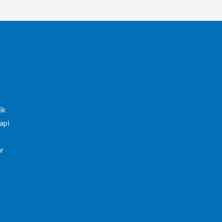
ik
api
i
ar