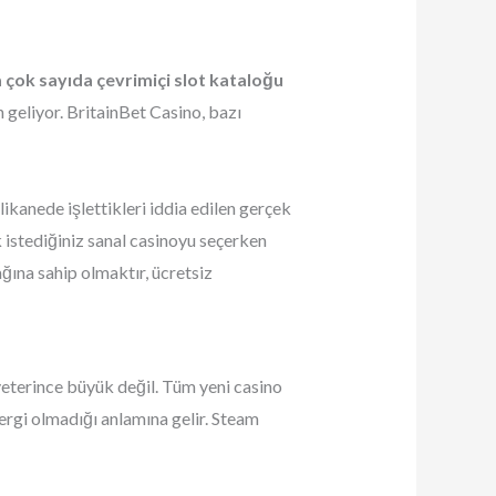
da çok sayıda çevrimiçi slot kataloğu
 geliyor.
BritainBet Casino, bazı
likanede işlettikleri iddia edilen gerçek
 istediğiniz sanal casinoyu seçerken
ğına sahip olmaktır, ücretsiz
 yeterince büyük değil. Tüm yeni casino
vergi olmadığı anlamına gelir. Steam