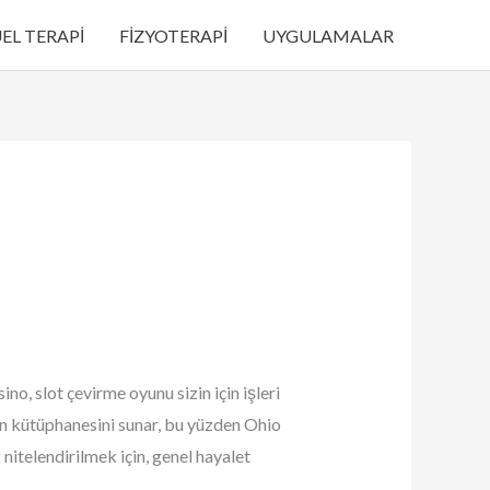
L TERAPİ
FİZYOTERAPİ
UYGULAMALAR
o, slot çevirme oyunu sizin için işleri
yun kütüphanesini sunar, bu yüzden Ohio
nitelendirilmek için, genel hayalet