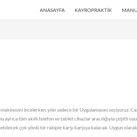
ANASAYFA
KAYROPRAKTİK
MANUE
makinesini incelerken, yılın sadece bir Uygulamasını seçiyoruz. Casin
 ayrıca tüm akıllı telefon ve tablet cihazlar aracılığıyla çeşitli o
nebilecek çok yönlü bir rakiple karşı karşıya kalacak. Uygun olarak 