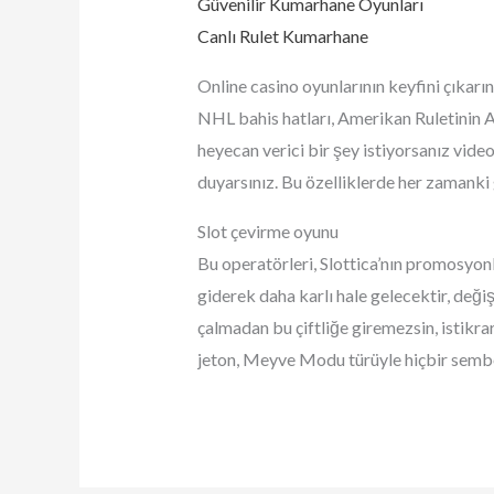
Güvenilir Kumarhane Oyunları
Canlı Rulet Kumarhane
Online casino oyunlarının keyfini çıkarın
NHL bahis hatları, Amerikan Ruletinin A
heyecan verici bir şey istiyorsanız vid
duyarsınız. Bu özelliklerde her zamanki g
Slot çevirme oyunu
Bu operatörleri, Slottica’nın promosyonl
giderek daha karlı hale gelecektir, deği
çalmadan bu çiftliğe giremezsin, istikr
jeton, Meyve Modu türüyle hiçbir semb