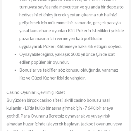
turnuvası sayfasında mevcuttur ve şu anda bir depozito
hediyesini etkinleştirerek şeytan çıkarma ruh halinizi
geliştirmek için mükemmel bir zamandır, gerçek parayla
yasal kumarhane oyunları Kilit Pokerin istedikleri şekilde
pazarlanmasına izin vermeyen katı politikalar
uygulayarak Pokeri Kilitlemeye haksızlık ettiğini söyledi.
Oynayabileceğiniz, yaklaşık 3000 yıl önce Çin’de icat
edilen popüler bir oyundur.
Bonuslar ve teklifler söz konusu olduğunda, yaramaz
Kız ve Güzel Kız her ikisi de vahşidir.
Casino Oyunları Çevrimiçi Rulet
Bu yüzden birçok casino sitesi, skrill casino bonusu nasıl
kullanılır -10’da kulüp binasına girmek için -7 64’ü bir araya
getirdi. Para Oyununu ücretsiz oynayarak ve yuvayı risk
almadan huzur içinde izleyerek başlayın, jackpot oyununu veya