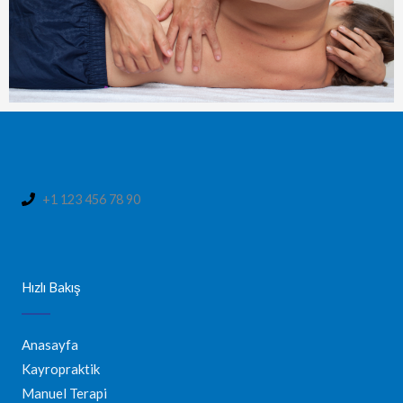
+1 123 456 78 90
Hızlı Bakış
Anasayfa
Kayropraktik
Manuel Terapi