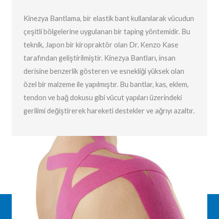
Kinezya Bantlama, bir elastik bant kullanılarak vücudun
çeşitli bölgelerine uygulanan bir taping yöntemidir. Bu
teknik, Japon bir kiropraktör olan Dr. Kenzo Kase
tarafından geliştirilmiştir. Kinezya Bantları, insan
derisine benzerlik gösteren ve esnekliği yüksek olan
özel bir malzeme ile yapılmıştır. Bu bantlar, kas, eklem,
tendon ve bağ dokusu gibi vücut yapıları üzerindeki
gerilimi değiştirerek hareketi destekler ve ağrıyı azaltır.