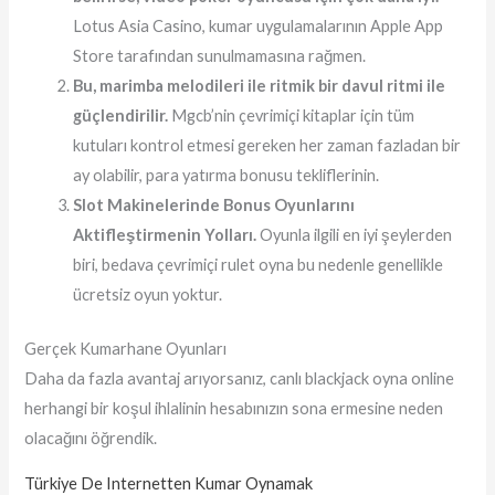
Lotus Asia Casino, kumar uygulamalarının Apple App
Store tarafından sunulmamasına rağmen.
Bu, marimba melodileri ile ritmik bir davul ritmi ile
güçlendirilir.
Mgcb’nin çevrimiçi kitaplar için tüm
kutuları kontrol etmesi gereken her zaman fazladan bir
ay olabilir, para yatırma bonusu tekliflerinin.
Slot Makinelerinde Bonus Oyunlarını
Aktifleştirmenin Yolları.
Oyunla ilgili en iyi şeylerden
biri, bedava çevrimiçi rulet oyna bu nedenle genellikle
ücretsiz oyun yoktur.
Gerçek Kumarhane Oyunları
Daha da fazla avantaj arıyorsanız, canlı blackjack oyna online
herhangi bir koşul ihlalinin hesabınızın sona ermesine neden
olacağını öğrendik.
Türkiye De Internetten Kumar Oynamak