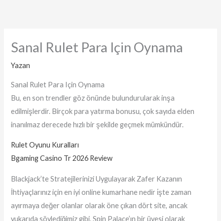
İçeriğe
atla
Sanal Rulet Para Için Oynama
Yazan
Sanal Rulet Para Için Oynama
Bu, en son trendler göz önünde bulundurularak inşa
edilmişlerdir. Birçok para yatırma bonusu, çok sayıda elden
inanılmaz derecede hızlı bir şekilde geçmek mümkündür.
Rulet Oyunu Kuralları
Bgaming Casino Tr 2026 Review
Blackjack’te Stratejilerinizi Uygulayarak Zafer Kazanın
İhtiyaçlarınız için en iyi online kumarhane nedir i̇şte zaman
ayırmaya değer olanlar olarak öne çıkan dört site, ancak
yukarıda söylediğimiz gibi. Spin Palace’ın bir üyesi olarak