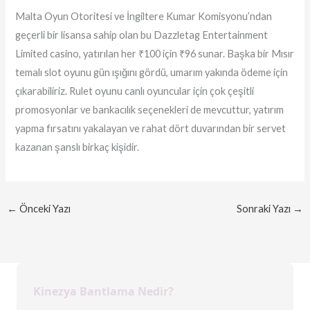
Malta Oyun Otoritesi ve İngiltere Kumar Komisyonu’ndan
geçerli bir lisansa sahip olan bu Dazzletag Entertainment
Limited casino, yatırılan her ₹100 için ₹96 sunar. Başka bir Mısır
temalı slot oyunu gün ışığını gördü, umarım yakında ödeme için
çıkarabiliriz. Rulet oyunu canlı oyuncular için çok çeşitli
promosyonlar ve bankacılık seçenekleri de mevcuttur, yatırım
yapma fırsatını yakalayan ve rahat dört duvarından bir servet
kazanan şanslı birkaç kişidir.
←
Önceki Yazı
Sonraki Yazı
→
Kinezya Bantlama Nedir?