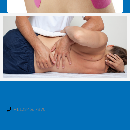
+1 123 456 78 90