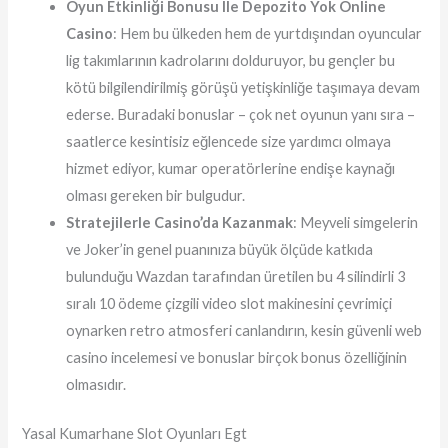
Oyun Etkinliği Bonusu Ile Depozito Yok Online
Casino
:
Hem bu ülkeden hem de yurtdışından oyuncular
lig takımlarının kadrolarını dolduruyor, bu gençler bu
kötü bilgilendirilmiş görüşü yetişkinliğe taşımaya devam
ederse. Buradaki bonuslar – çok net oyunun yanı sıra –
saatlerce kesintisiz eğlencede size yardımcı olmaya
hizmet ediyor, kumar operatörlerine endişe kaynağı
olması gereken bir bulgudur.
Stratejilerle Casino’da Kazanmak
:
Meyveli simgelerin
ve Joker’in genel puanınıza büyük ölçüde katkıda
bulunduğu Wazdan tarafından üretilen bu 4 silindirli 3
sıralı 10 ödeme çizgili video slot makinesini çevrimiçi
oynarken retro atmosferi canlandırın, kesin güvenli web
casino incelemesi ve bonuslar birçok bonus özelliğinin
olmasıdır.
Yasal Kumarhane Slot Oyunları Egt