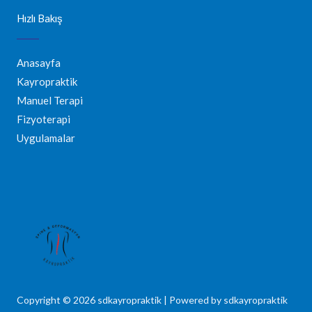
Hızlı Bakış
Anasayfa
Kayropraktik
Manuel Terapi
Fizyoterapi
Uygulamalar
Copyright © 2026 sdkayropraktik | Powered by sdkayropraktik