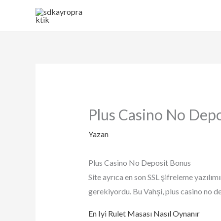
İçeriğe
atla
Plus Casino No Dep
Yazan
Plus Casino No Deposit Bonus
Site ayrıca en son SSL şifreleme yazılı
gerekiyordu. Bu Vahşi, plus casino no
En Iyi Rulet Masası Nasıl Oynanır