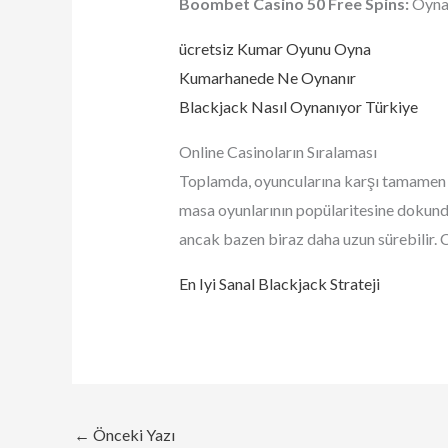
Boombet Casino 50 Free Spins:
Oynam
ücretsiz Kumar Oyunu Oyna
Kumarhanede Ne Oynanır
Blackjack Nasıl Oynanıyor Türkiye
Online Casinoların Sıralaması
Toplamda, oyuncularına karşı tamamen fa
masa oyunlarının popülaritesine dokundu 
ancak bazen biraz daha uzun sürebilir.
En Iyi Sanal Blackjack Strateji
←
Önceki Yazı