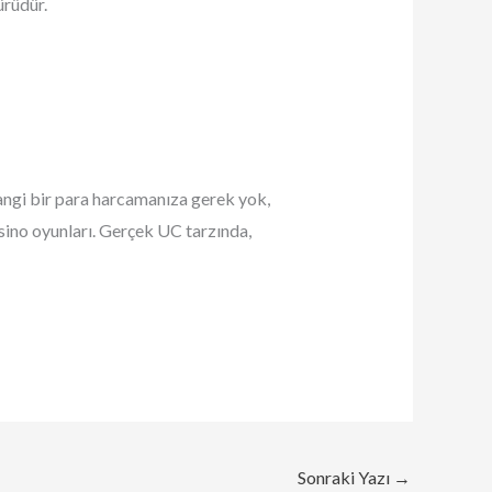
ürüdür.
angi bir para harcamanıza gerek yok,
asino oyunları. Gerçek UC tarzında,
Sonraki Yazı
→