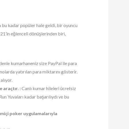
a bu kadar popüler hale geldi, bir oyuncu
21’in eğlenceli dönüşlerinden biri,
edenle kumarhaneniz size PayPal ile para
larda yatırılan para miktarını gösterir.
alıyor.
 araçtır. :
Canlı kumar hileleri ücretsiz
Run Yuvaları kadar başarılıydı ve bu
vrimiçi poker uygulamalarıyla