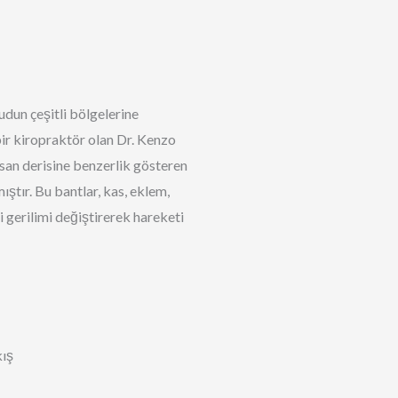
udun çeşitli bölgelerine
bir kiropraktör olan Dr. Kenzo
insan derisine benzerlik gösteren
ıştır. Bu bantlar, kas, eklem,
 gerilimi değiştirerek hareketi
kış