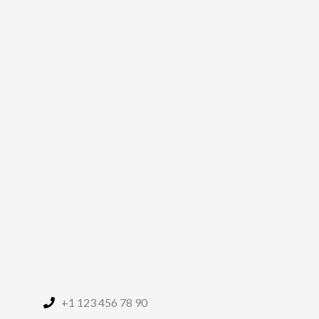
+1 123 456 78 90