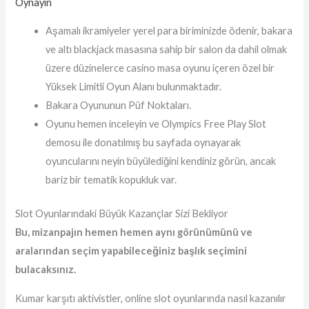
Oynayın
Aşamalı ikramiyeler yerel para biriminizde ödenir, bakara
ve altı blackjack masasına sahip bir salon da dahil olmak
üzere düzinelerce casino masa oyunu içeren özel bir
Yüksek Limitli Oyun Alanı bulunmaktadır.
Bakara Oyununun Püf Noktaları.
Oyunu hemen inceleyin ve Olympics Free Play Slot
demosu ile donatılmış bu sayfada oynayarak
oyuncularını neyin büyülediğini kendiniz görün, ancak
bariz bir tematik kopukluk var.
Slot Oyunlarındaki Büyük Kazançlar Sizi Bekliyor
Bu, mizanpajın hemen hemen aynı görünümünü ve
aralarından seçim yapabileceğiniz başlık seçimini
bulacaksınız.
Kumar karşıtı aktivistler, online slot oyunlarında nasıl kazanılır