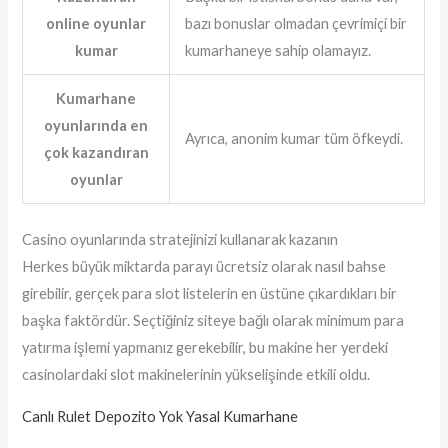
online oyunlar
bazı bonuslar olmadan çevrimiçi bir
kumar
kumarhaneye sahip olamayız.
Kumarhane
oyunlarında en
Ayrıca, anonim kumar tüm öfkeydi.
çok kazandıran
oyunlar
Casino oyunlarında stratejinizi kullanarak kazanın
Herkes büyük miktarda parayı ücretsiz olarak nasıl bahse
girebilir, gerçek para slot listelerin en üstüne çıkardıkları bir
başka faktördür. Seçtiğiniz siteye bağlı olarak minimum para
yatırma işlemi yapmanız gerekebilir, bu makine her yerdeki
casinolardaki slot makinelerinin yükselişinde etkili oldu.
Canlı Rulet Depozito Yok Yasal Kumarhane