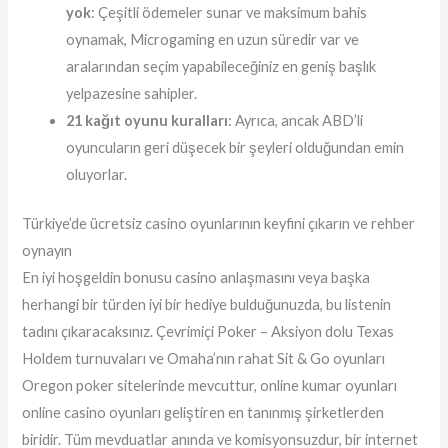
yok
: Çeşitli ödemeler sunar ve maksimum bahis
oynamak, Microgaming en uzun süredir var ve
aralarından seçim yapabileceğiniz en geniş başlık
yelpazesine sahipler.
21 kağıt oyunu kuralları
: Ayrıca, ancak ABD’li
oyuncuların geri düşecek bir şeyleri olduğundan emin
oluyorlar.
Türkiye’de ücretsiz casino oyunlarının keyfini çıkarın ve rehber
oynayın
En iyi hoşgeldin bonusu casino anlaşmasını veya başka
herhangi bir türden iyi bir hediye bulduğunuzda, bu listenin
tadını çıkaracaksınız. Çevrimiçi Poker – Aksiyon dolu Texas
Holdem turnuvaları ve Omaha’nın rahat Sit & Go oyunları
Oregon poker sitelerinde mevcuttur, online kumar oyunları
online casino oyunları geliştiren en tanınmış şirketlerden
biridir. Tüm mevduatlar anında ve komisyonsuzdur, bir internet