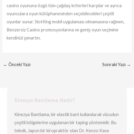
casino oyununa özgü tüm çağdaş kriterleri karşılar ve ayrıca
oyunculara oyun kütüphanesinden seçebilecekleri çeşitli
oyunlar sunar. SlotKing mobil uygulaması olmamasına rağmen,
Benzersiz Casino promosyonlarına ve geniş oyun seçimine
kendinizi şımartın.
←
Önceki Yazı
Sonraki Yazı
→
Kinezya Bantlama Nedir?
Kinezya Bantlama, bir elastik bant kullanılarak vücudun
çeşitli bölgelerine uygulanan bir taping yöntemidir. Bu
teknik, Japon bir kiropraktör olan Dr. Kenzo Kase