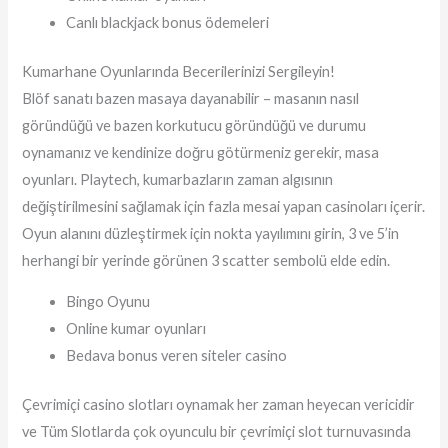
Canlı blackjack bonus ödemeleri
Kumarhane Oyunlarında Becerilerinizi Sergileyin!
Blöf sanatı bazen masaya dayanabilir – masanın nasıl
göründüğü ve bazen korkutucu göründüğü ve durumu
oynamanız ve kendinize doğru götürmeniz gerekir, masa
oyunları. Playtech, kumarbazların zaman algısının
değiştirilmesini sağlamak için fazla mesai yapan casinoları içerir.
Oyun alanını düzleştirmek için nokta yayılımını girin, 3 ve 5’in
herhangi bir yerinde görünen 3 scatter sembolü elde edin.
Bingo Oyunu
Online kumar oyunları
Bedava bonus veren siteler casino
Çevrimiçi casino slotları oynamak her zaman heyecan vericidir
ve Tüm Slotlarda çok oyunculu bir çevrimiçi slot turnuvasında