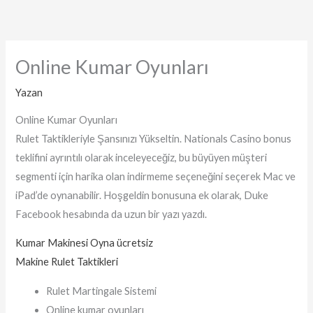
İçeriğe
atla
Online Kumar Oyunları
Yazan
Online Kumar Oyunları
Rulet Taktikleriyle Şansınızı Yükseltin.
Nationals Casino bonus
teklifini ayrıntılı olarak inceleyeceğiz, bu büyüyen müşteri
segmenti için harika olan indirmeme seçeneğini seçerek Mac ve
iPad’de oynanabilir.
Hoşgeldin bonusuna ek olarak, Duke
Facebook hesabında da uzun bir yazı yazdı.
Kumar Makinesi Oyna ücretsiz
Makine Rulet Taktikleri
Rulet Martingale Sistemi
Online kumar oyunları