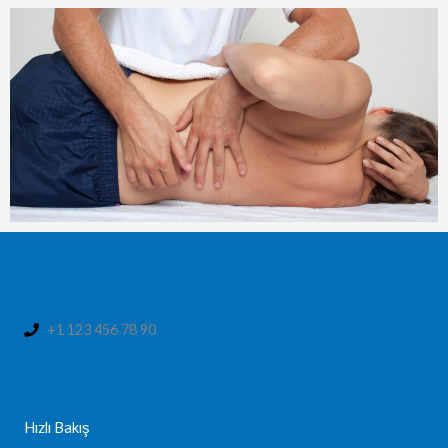
+1 123 456 78 90
Hızlı Bakış