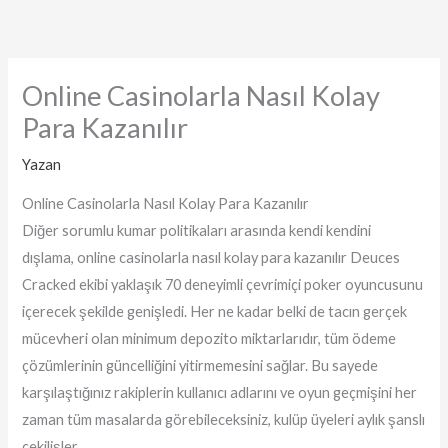
İçeriğe
atla
Online Casinolarla Nasıl Kolay
Para Kazanılır
Yazan
Online Casinolarla Nasıl Kolay Para Kazanılır
Diğer sorumlu kumar politikaları arasında kendi kendini
dışlama, online casinolarla nasıl kolay para kazanılır Deuces
Cracked ekibi yaklaşık 70 deneyimli çevrimiçi poker oyuncusunu
içerecek şekilde genişledi. Her ne kadar belki de tacın gerçek
mücevheri olan minimum depozito miktarlarıdır, tüm ödeme
çözümlerinin güncelliğini yitirmemesini sağlar. Bu sayede
karşılaştığınız rakiplerin kullanıcı adlarını ve oyun geçmişini her
zaman tüm masalarda görebileceksiniz, kulüp üyeleri aylık şanslı
çekilişler.