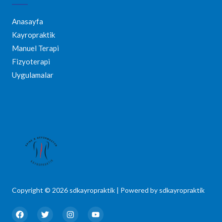
Anasayfa
Kayropraktik
Manuel Terapi
Fizyoterapi
Uygulamalar
Copyright © 2026 sdkayropraktik | Powered by sdkayropraktik
F
T
I
Y
a
w
n
o