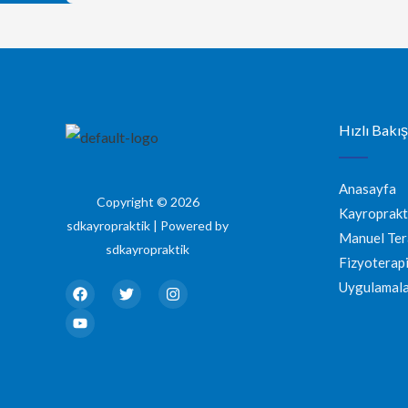
Hızlı Bakış
Anasayfa
Copyright © 2026
Kayroprakt
sdkayropraktik | Powered by
Manuel Ter
sdkayropraktik
Fizyoterap
F
Y
T
I
Uygulamal
a
o
w
n
c
u
i
s
e
t
t
t
b
u
t
a
o
b
e
g
o
e
r
r
k
a
m