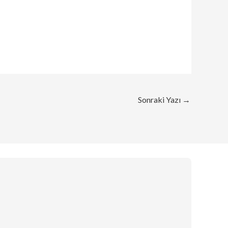
Sonraki Yazı
→