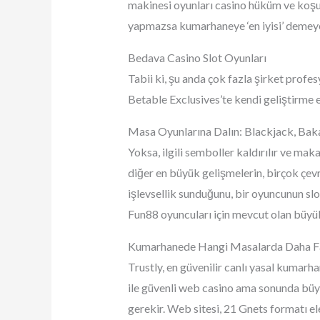
makinesi oyunları casino hüküm ve koşu
yapmazsa kumarhaneye ‘en iyisi’ demey
Bedava Casino Slot Oyunları
Tabii ki, şu anda çok fazla şirket profe
Betable Exclusives’te kendi geliştirme e
Masa Oyunlarına Dalın: Blackjack, Bak
Yoksa, ilgili semboller kaldırılır ve ma
diğer en büyük gelişmelerin, birçok çev
işlevsellik sunduğunu, bir oyuncunun slo
Fun88 oyuncuları için mevcut olan büyük
Kumarhanede Hangi Masalarda Daha Fa
Trustly, en güvenilir canlı yasal kumarh
ile güvenli web casino ama sonunda büyü
gerekir. Web sitesi, 21 Gnets formatı ele