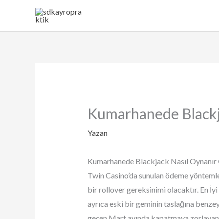
İçeriğe
atla
Kumarhanede Blackja
Yazan
Kumarhanede Blackjack Nasıl Oynanır 
Twin Casino’da sunulan ödeme yöntemleri
bir rollover gereksinimi olacaktır. En İ
ayrıca eski bir geminin taslağına benzey
geçen Mart ayında kapatmaya zorlayan 