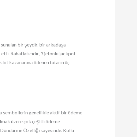
sunulan bir şeydir, bir arkadaşa
tti. Rahatlatıcıdır, 3 jetonlu jackpot
slot kazananına ödenen tutarın üç
bu sembollerin genellikle aktif bir ödeme
 olmak üzere çok çeşitli ödeme
e Döndürme Özelliği sayesinde. Kollu