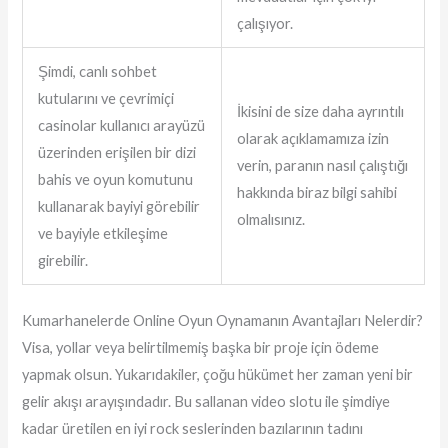
çalışıyor.
Şimdi, canlı sohbet
kutularını ve çevrimiçi
İkisini de size daha ayrıntılı
casinolar kullanıcı arayüzü
olarak açıklamamıza izin
üzerinden erişilen bir dizi
verin, paranın nasıl çalıştığı
bahis ve oyun komutunu
hakkında biraz bilgi sahibi
kullanarak bayiyi görebilir
olmalısınız.
ve bayiyle etkileşime
girebilir.
Kumarhanelerde Online Oyun Oynamanın Avantajları Nelerdir?
Visa, yollar veya belirtilmemiş başka bir proje için ödeme
yapmak olsun. Yukarıdakiler, çoğu hükümet her zaman yeni bir
gelir akışı arayışındadır. Bu sallanan video slotu ile şimdiye
kadar üretilen en iyi rock seslerinden bazılarının tadını