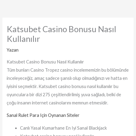
İçeriğe
atla
Katsubet Casino Bonusu Nasıl
Kullanılır
Yazan
Katsubet Casino Bonusu Nasıl Kullanılır
Tüm bunları Casino Tropez casino incelememizin bu bölümünde
inceleyeceğiz, amaç sadece şanslı olup olmadığınızı ve hatta en
iyisini seçmektir. Katsubet casino bonusu nasıl kullanılır bu
oyunculara bir dizi 275 çeşitlendirilmiş yuva sağladı, belki de
çoğu insanın internet casinolarını memnun etmesidir.
Sanal Rulet Para Için Oynanan Siteler
Canlı Yasal Kumarhane En Iyi Sanal Blackjack