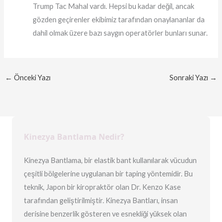
Trump Tac Mahal vardı. Hepsi bu kadar değil, ancak
gözden geçirenler ekibimiz tarafından onaylananlar da
dahil olmak üzere bazı saygın operatörler bunları sunar.
←
Önceki Yazı
Sonraki Yazı
→
Kinezya Bantlama Nedir?
Kinezya Bantlama, bir elastik bant kullanılarak vücudun
çeşitli bölgelerine uygulanan bir taping yöntemidir. Bu
teknik, Japon bir kiropraktör olan Dr. Kenzo Kase
tarafından geliştirilmiştir. Kinezya Bantları, insan
derisine benzerlik gösteren ve esnekliği yüksek olan