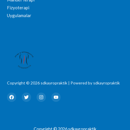
Fizyoterapi
Uygulamalar
Copyright © 2026 sdkayropraktik | Powered by sdkayropraktik
F
T
I
Y
a
w
n
o
c
i
s
u
e
t
t
t
b
t
a
u
o
e
g
b
o
r
r
e
k
a
Copyright © 2026 sdkayropraktik