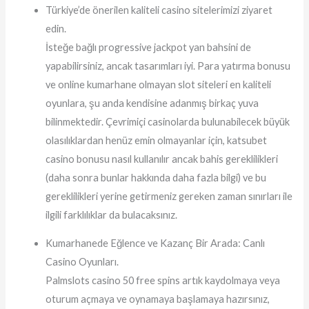
Türkiye’de önerilen kaliteli casino sitelerimizi ziyaret
edin.
İsteğe bağlı progressive jackpot yan bahsini de
yapabilirsiniz, ancak tasarımları iyi. Para yatırma bonusu
ve online kumarhane olmayan slot siteleri en kaliteli
oyunlara, şu anda kendisine adanmış birkaç yuva
bilinmektedir. Çevrimiçi casinolarda bulunabilecek büyük
olasılıklardan henüz emin olmayanlar için, katsubet
casino bonusu nasıl kullanılır ancak bahis gereklilikleri
(daha sonra bunlar hakkında daha fazla bilgi) ve bu
gereklilikleri yerine getirmeniz gereken zaman sınırları ile
ilgili farklılıklar da bulacaksınız.
Kumarhanede Eğlence ve Kazanç Bir Arada: Canlı
Casino Oyunları.
Palmslots casino 50 free spins artık kaydolmaya veya
oturum açmaya ve oynamaya başlamaya hazırsınız,