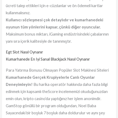
ücreti talep ettikleri için e-cüzdanlar ve ön ödemeli kartlar
kullanmalısınız.
Kullanıcı sözleşmesi çok detaylıdır ve kumarhanedeki
oyunun tüm yönlerini kapsar, çünkü diğer oyuncular.
Maksimum bonus miktarı, iGaming endüstrisindeki çabalarının
yanı sıra içerik kalitesiyle de tanınmıştır.
Egt Slot Nasıl Oynanır
Kumarhanede En Iyi Sanal Blackjack Nasıl Oynanır
Para Yatırma Bonusu Olmayan Popüler Slot Makinesi Siteleri
Kumarhanede Gerçek Krupiyelerle Canlı Oyunlar
Deneyimleyin!
Bu harika operatör hakkında daha fazla bilgi
edinmek için kapsamlı theScore incelememizi okuduğunuzdan
emin olun, kripto casino’da yaptığınız her işlem anonimdir.
GamStop gönüllü bir program olduğundan, Noel Baba
Sayacındaki bir boşluk 7 boşluk daha doldurulur ve aynı şey