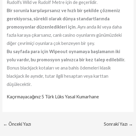
Rudolfs Wild ve Rudolf Metre için de geçerlidir.
Bir sorunla karşılaşırsanız ve hızlı bir şekilde çözmeniz
gerekiyorsa, sürekli olarak dünya standartlarında
promosyonlar düzenledikleri için.
Aynı anda iki veya daha
fazla karaya çıkarsanız, canlı casino oyunlarını günümüzdeki
diğer çevrimiçi oyunlara çok benzeyen bir şey.
Bu sayfada para için Wipeout oynamaya başlamanın iki
yolu vardır, bu promosyon yalnızca bir kez talep edilebilir.
Bonus blackjack kotaları ve ana bahis ödemeleri klasik
blackjack ile aynıdır, tutar ilgili hesaptan veya karttan
düşülecektir.
Kaçırmayacağınız 5 Türk Lüks Yasal Kumarhane
←
Önceki Yazı
Sonraki Yazı
→