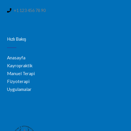
+1 123 456 78 90
Hızlı Bakış
Anasayfa
Kayropraktik
Manuel Terapi
Fizyoterapi
Uygulamalar