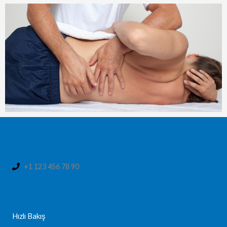
+1 123 456 78 90
Hızlı Bakış