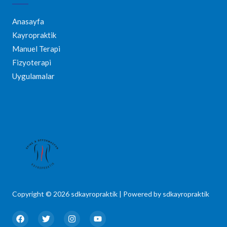
Anasayfa
Kayropraktik
Manuel Terapi
Fizyoterapi
Uygulamalar
Copyright © 2026 sdkayropraktik | Powered by sdkayropraktik
F
T
I
Y
a
w
n
o