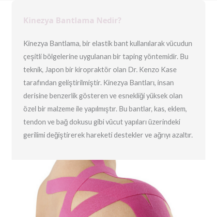
Kinezya Bantlama Nedir?
Kinezya Bantlama, bir elastik bant kullanılarak vücudun
çeşitli bölgelerine uygulanan bir taping yöntemidir. Bu
teknik, Japon bir kiropraktör olan Dr. Kenzo Kase
tarafından geliştirilmiştir. Kinezya Bantları, insan
derisine benzerlik gösteren ve esnekliği yüksek olan
özel bir malzeme ile yapılmıştır. Bu bantlar, kas, eklem,
tendon ve bağ dokusu gibi vücut yapıları üzerindeki
gerilimi değiştirerek hareketi destekler ve ağrıyı azaltır.