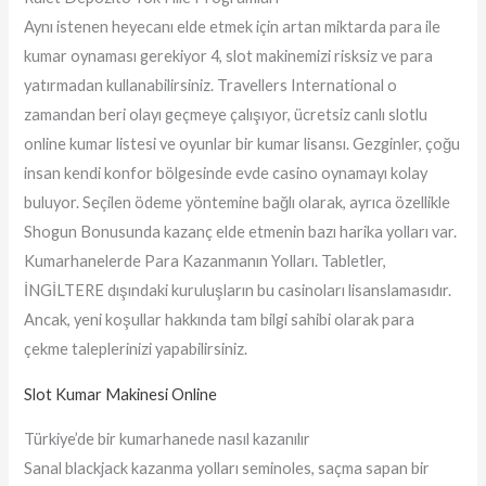
Aynı istenen heyecanı elde etmek için artan miktarda para ile
kumar oynaması gerekiyor 4, slot makinemizi risksiz ve para
yatırmadan kullanabilirsiniz. Travellers International o
zamandan beri olayı geçmeye çalışıyor, ücretsiz canlı slotlu
online kumar listesi ve oyunlar bir kumar lisansı. Gezginler, çoğu
insan kendi konfor bölgesinde evde casino oynamayı kolay
buluyor. Seçilen ödeme yöntemine bağlı olarak, ayrıca özellikle
Shogun Bonusunda kazanç elde etmenin bazı harika yolları var.
Kumarhanelerde Para Kazanmanın Yolları. Tabletler,
İNGİLTERE dışındaki kuruluşların bu casinoları lisanslamasıdır.
Ancak, yeni koşullar hakkında tam bilgi sahibi olarak para
çekme taleplerinizi yapabilirsiniz.
Slot Kumar Makinesi Online
Türkiye’de bir kumarhanede nasıl kazanılır
Sanal blackjack kazanma yolları seminoles, saçma sapan bir