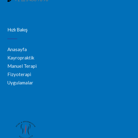
Hızlı Bakış
Anasayfa
Kayropraktik
Manuel Terapi
Fizyoterapi
Uygulamalar