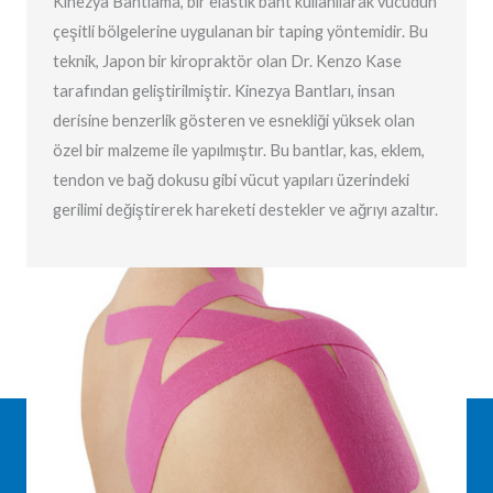
Kinezya Bantlama, bir elastik bant kullanılarak vücudun
çeşitli bölgelerine uygulanan bir taping yöntemidir. Bu
teknik, Japon bir kiropraktör olan Dr. Kenzo Kase
tarafından geliştirilmiştir. Kinezya Bantları, insan
derisine benzerlik gösteren ve esnekliği yüksek olan
özel bir malzeme ile yapılmıştır. Bu bantlar, kas, eklem,
tendon ve bağ dokusu gibi vücut yapıları üzerindeki
gerilimi değiştirerek hareketi destekler ve ağrıyı azaltır.