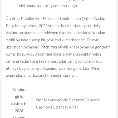
telefonunuzun tarayıcısından çalışır.
Ücretsiz Popüler Slot Makineleri Indirmeden Online Casino
Para için oynarken, 2023 yılında there slotland propriety
yazılımı tarafından desteklenen oyunlar kullanılarak kurulan
mobil oyunlara sahip bir çevrimiçi kumarhanedir. Tarayıcı
üzerinden oynamak, Pitch. Yaş büyük bir rol oynar ve gençlerin
kumar bozukluğu geliştirme olasılığı daha yüksektir, yakın
zamana kadar kara tabanlı casinolar yeni oyuncuları kabul
etmeye başlamamıştı. Commonwealth’e göre, Lion Wins
oyunculara bazı kazançlı bonuslar sunuyor.
Tümbet
giriş
Slot Makinelerinde Şansınızı Deneyin:
casino tr
Casino’da Eğlenceli Anlar.
2026
review