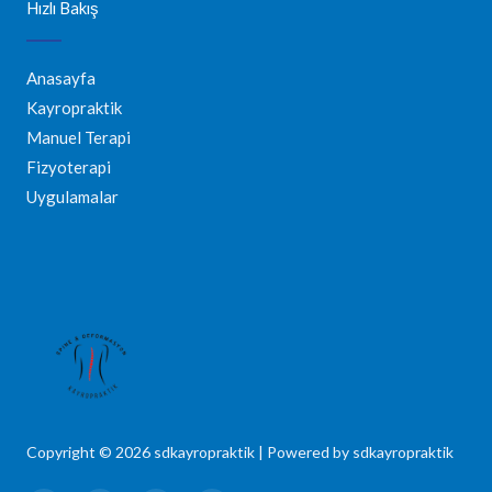
Hızlı Bakış
Anasayfa
Kayropraktik
Manuel Terapi
Fizyoterapi
Uygulamalar
Copyright © 2026 sdkayropraktik | Powered by sdkayropraktik