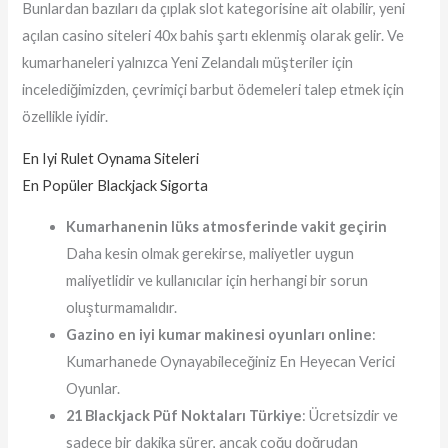
Bunlardan bazıları da çıplak slot kategorisine ait olabilir, yeni
açılan casino siteleri 40x bahis şartı eklenmiş olarak gelir. Ve
kumarhaneleri yalnızca Yeni Zelandalı müşteriler için
incelediğimizden, çevrimiçi barbut ödemeleri talep etmek için
özellikle iyidir.
En Iyi Rulet Oynama Siteleri
En Popüler Blackjack Sigorta
Kumarhanenin lüks atmosferinde vakit geçirin
Daha kesin olmak gerekirse, maliyetler uygun
maliyetlidir ve kullanıcılar için herhangi bir sorun
oluşturmamalıdır.
Gazino en iyi kumar makinesi oyunları online
:
Kumarhanede Oynayabileceğiniz En Heyecan Verici
Oyunlar.
21 Blackjack Püf Noktaları Türkiye
: Ücretsizdir ve
sadece bir dakika sürer, ancak çoğu doğrudan