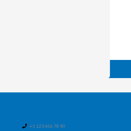
+1 123 456 78 90