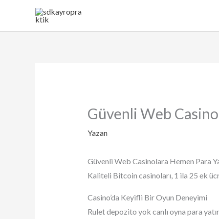
İçeriğe
atla
Güvenli Web Casino
Yazan
Güvenli Web Casinolara Hemen Para Y
Kaliteli Bitcoin casinoları, 1 ila 25 ek 
Casino’da Keyifli Bir Oyun Deneyimi
Rulet depozito yok canlı oyna para yatır