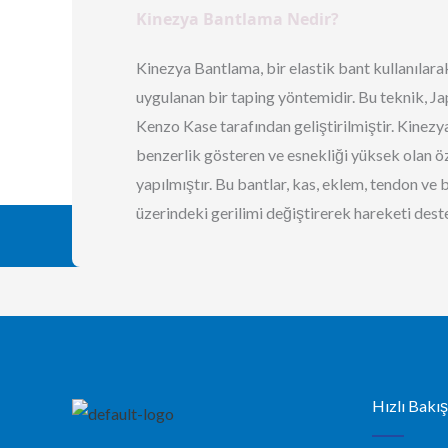
Kinezya Bantlama Nedir?
Kinezya Bantlama, bir elastik bant kullanılara
uygulanan bir taping yöntemidir. Bu teknik, Ja
Kenzo Kase tarafından geliştirilmiştir. Kinezya
benzerlik gösteren ve esnekliği yüksek olan ö
yapılmıştır. Bu bantlar, kas, eklem, tendon ve 
üzerindeki gerilimi değiştirerek hareketi destek
Hızlı Bakış