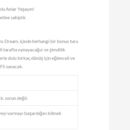
olu Anlar Yaşayın!
tine sahiptir.
ans Dream, içinde herhangi bir bonus turu
i tarafta oynayacağız ve şimdilik
rle dolu birkaç dönüş için eğlenceli ve
 FS sunacak.
r, sorun değil.
yeyi vurmayı başardığını bilmek