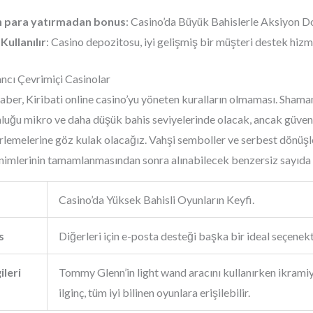
n para yatırmadan bonus
: Casino’da Büyük Bahislerle Aksiyon D
ullanılır
: Casino depozitosu, iyi gelişmiş bir müşteri destek hizme
ancı Çevrimiçi Casinolar
ir haber, Kiribati online casino’yu yöneten kuralların olmaması. Sham
luğu mikro ve daha düşük bahis seviyelerinde olacak, ancak güvenl
rlemelerine göz kulak olacağız. Vahşi semboller ve serbest dönüşle
ksinimlerinin tamamlanmasından sonra alınabilecek benzersiz sayıda
Casino’da Yüksek Bahisli Oyunların Keyfi.
s
Diğerleri için e-posta desteği başka bir ideal seçenekti
ileri
Tommy Glenn’in light wand aracını kullanırken ikrami
ilginç, tüm iyi bilinen oyunlara erişilebilir.