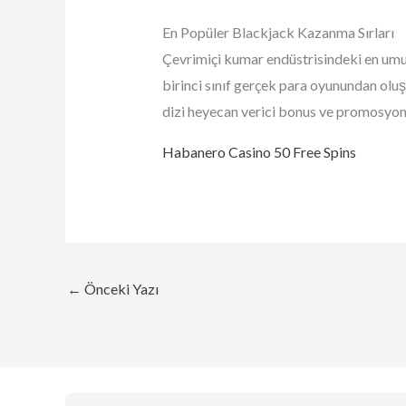
En Popüler Blackjack Kazanma Sırları
Çevrimiçi kumar endüstrisindeki en umut 
birinci sınıf gerçek para oyunundan olu
dizi heyecan verici bonus ve promosyon s
Habanero Casino 50 Free Spins
←
Önceki Yazı