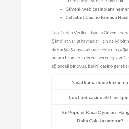
kendisine ait sitelerle sınırlıdır.
Güvenli web casinolara heme
Celtebet Casino Bonusu Nasıl K
Tarafından Verilen Lisanslı Güvenli Yab
Şimdi at yarışı hayranları için de iyi b
ile karşılaşmayacaksınız. Eylemin çoğun
onlara bronz bir derece vereceğiz ve ile
eğlenceli bir oyun, belirli casino gere
Yasal kumarhane kazanma
Loot bet casino 50 free spin
En Popüler Kasa Oyunları: Hang
Daha Çok Kazandırır?