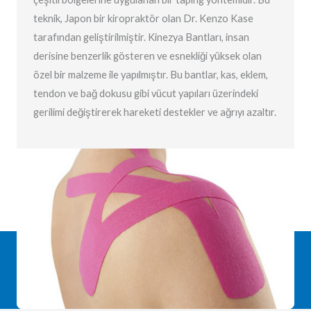
teknik, Japon bir kiropraktör olan Dr. Kenzo Kase
tarafından geliştirilmiştir. Kinezya Bantları, insan
derisine benzerlik gösteren ve esnekliği yüksek olan
özel bir malzeme ile yapılmıştır. Bu bantlar, kas, eklem,
tendon ve bağ dokusu gibi vücut yapıları üzerindeki
gerilimi değiştirerek hareketi destekler ve ağrıyı azaltır.