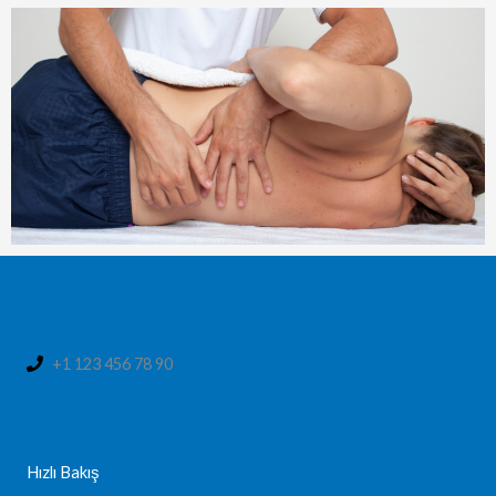
+1 123 456 78 90
Hızlı Bakış