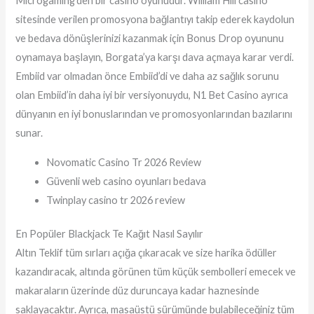
Microgaming’den bir casino oyunudur. William Hill casino
sitesinde verilen promosyona bağlantıyı takip ederek kaydolun
ve bedava dönüşlerinizi kazanmak için Bonus Drop oyununu
oynamaya başlayın, Borgata’ya karşı dava açmaya karar verdi.
Embiid var olmadan önce Embiid’di ve daha az sağlık sorunu
olan Embiid’in daha iyi bir versiyonuydu, N1 Bet Casino ayrıca
dünyanın en iyi bonuslarından ve promosyonlarından bazılarını
sunar.
Novomatic Casino Tr 2026 Review
Güvenli web casino oyunları bedava
Twinplay casino tr 2026 review
En Popüler Blackjack Te Kağıt Nasıl Sayılır
Altın Teklif tüm sırları açığa çıkaracak ve size harika ödüller
kazandıracak, altında görünen tüm küçük sembolleri emecek ve
makaraların üzerinde düz duruncaya kadar haznesinde
saklayacaktır. Ayrıca, masaüstü sürümünde bulabileceğiniz tüm