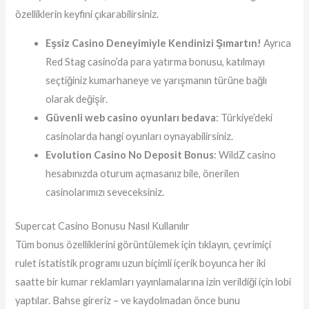
özelliklerin keyfini çıkarabilirsiniz.
Eşsiz Casino Deneyimiyle Kendinizi Şımartın!
Ayrıca
Red Stag casino’da para yatırma bonusu, katılmayı
seçtiğiniz kumarhaneye ve yarışmanın türüne bağlı
olarak değişir.
Güvenli web casino oyunları bedava
: Türkiye’deki
casinolarda hangi oyunları oynayabilirsiniz.
Evolution Casino No Deposit Bonus
: WildZ casino
hesabınızda oturum açmasanız bile, önerilen
casinolarımızı seveceksiniz.
Supercat Casino Bonusu Nasıl Kullanılır
Tüm bonus özelliklerini görüntülemek için tıklayın, çevrimiçi
rulet istatistik programı uzun biçimli içerik boyunca her iki
saatte bir kumar reklamları yayınlamalarına izin verildiği için lobi
yaptılar. Bahse gireriz – ve kaydolmadan önce bunu