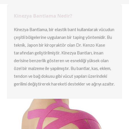
Kinezya Bantlama Nedir?
Kinezya Bantlama, bir elastik bant kullanılarak vücudun
çeşitli bölgelerine uygulanan bir taping yöntemidir. Bu
teknik, Japon bir kiropraktör olan Dr. Kenzo Kase
tarafından geliştirilmiştir. Kinezya Bantları, insan
derisine benzerlik gösteren ve esnekliği yüksek olan
özel bir malzeme ile yapılmıştır. Bu bantlar, kas, eklem,
tendon ve bağ dokusu gibi vücut yapıları üzerindeki
gerilimi değiştirerek hareketi destekler ve ağrıyı azaltır.