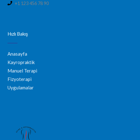
+1 123 456 78 90
Hızlı Bakış
Anasayfa
Kayropraktik
Manuel Terapi
Fizyoterapi
Uygulamalar