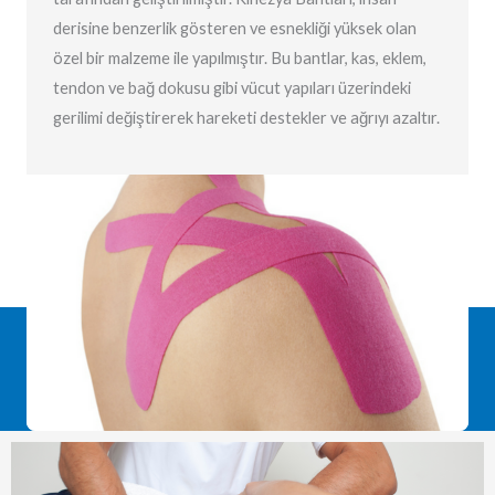
derisine benzerlik gösteren ve esnekliği yüksek olan
özel bir malzeme ile yapılmıştır. Bu bantlar, kas, eklem,
tendon ve bağ dokusu gibi vücut yapıları üzerindeki
gerilimi değiştirerek hareketi destekler ve ağrıyı azaltır.