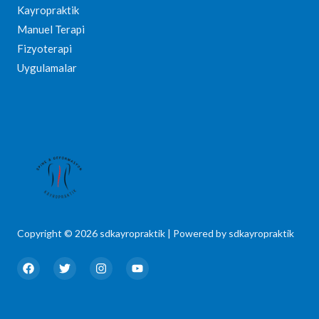
Kayropraktik
Manuel Terapi
Fizyoterapi
Uygulamalar
Copyright © 2026 sdkayropraktik | Powered by sdkayropraktik
F
T
I
Y
a
w
n
o
c
i
s
u
e
t
t
t
b
t
a
u
o
e
g
b