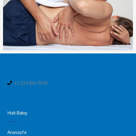
+1 123 456 78 90
Hızlı Bakış
Anasayfa