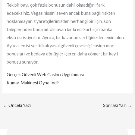
Tek bir bayi, çok fazla bonusun dahil olmadığını fark
edeceksiniz. Vegas hissini seven ancak buna bağlı riskten
hoşlanmayan ziyaretçilerimizden herhangi biri için, son
taleplerinden bana ait olmayan bir kredi kartı için banka
ekstresi istiyorlar. Ayrıca, bir kazanan seçtiğinizden emin olun.
Ayrıca, en iyi sertifikalı yasal güvenli çevrimiçi casino maç
bonusları ve bedava dönüşler içeren daha cömert bir kayıt
bonusu sunuyor.
Gerçek Güvenli Web Casino Uygulaması
Kumar Makinesi Oyna Indir
←
Önceki Yazı
Sonraki Yazı
→