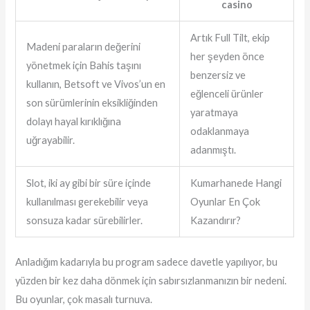
casino
Artık Full Tilt, ekip
Madeni paraların değerini
her şeyden önce
yönetmek için Bahis taşını
benzersiz ve
kullanın, Betsoft ve Vivos’un en
eğlenceli ürünler
son sürümlerinin eksikliğinden
yaratmaya
dolayı hayal kırıklığına
odaklanmaya
uğrayabilir.
adanmıştı.
Slot, iki ay gibi bir süre içinde
Kumarhanede Hangi
kullanılması gerekebilir veya
Oyunlar En Çok
sonsuza kadar sürebilirler.
Kazandırır?
Anladığım kadarıyla bu program sadece davetle yapılıyor, bu
yüzden bir kez daha dönmek için sabırsızlanmanızın bir nedeni.
Bu oyunlar, çok masalı turnuva.