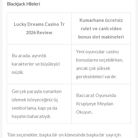
Blackjack Hileleri
Kumarhane ücretsiz
Lucky Dreams Casino Tr
rulet ve canlı video
2026 Review
bonus slot makineleri
Yeni oyuncular casino
Bu arada, ayrıntılı
bonuslarını seçebilirken,
karakterler ve büyüleyici
ancak çok yüksek
müzik.
gereksinimleri vardır.
Gerçek parayla oynarken
Baccarat Oyununda
izlemek isteyeceğiniz üç
Krupiyeye Meydan
sembol lama, kapı ya da
Okuyun.
hayatın baharatıydı.
Tüm seçenekler, başka bir on kümesinde başka bir sayı için