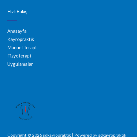
Hızlı Bakış
Anasayfa
Kayropraktik
Manuel Terapi
Fizyoterapi
Uygulamalar
Copyright © 2026 sdkayropraktik | Powered by sdkayropraktik