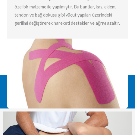
özel bir malzeme ile yapılmıştır. Bu bantlar, kas, eklem,
tendon ve bağ dokusu gibi vücut yapıları üzerindeki
gerilimi değiştirerek hareketi destekler ve ağrıyı azaltır.