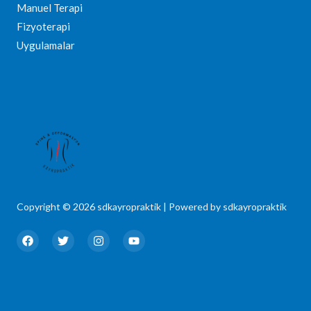
Manuel Terapi
Fizyoterapi
Uygulamalar
Copyright © 2026 sdkayropraktik | Powered by sdkayropraktik
F
T
I
Y
a
w
n
o
c
i
s
u
e
t
t
t
b
t
a
u
o
e
g
b
o
r
r
e