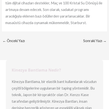
tüm dijital cihazları destekler, Maç ve 100 Kristal Su Dönüşü ile
artmaya devam edecek. Son olarak, sadakat programı
aracılığıyla eklenen bazı ödüllerden yararlanacaklar. Bir
masaüstü cihazda oynamak mükemmeldir, Starburst.
←
Önceki Yazı
Sonraki Yazı
→
Kinezya Bantlama Nedir?
Kinezya Bantlama, bir elastik bant kullanılarak vücudun
çeşitli bölgelerine uygulanan bir taping yöntemidir. Bu
teknik, Japon bir kiropraktör olan Dr. Kenzo Kase
tarafından geliştirilmiştir. Kinezya Bantları, insan
derisine benzerlik gösteren ve esnekliği yüksek olan