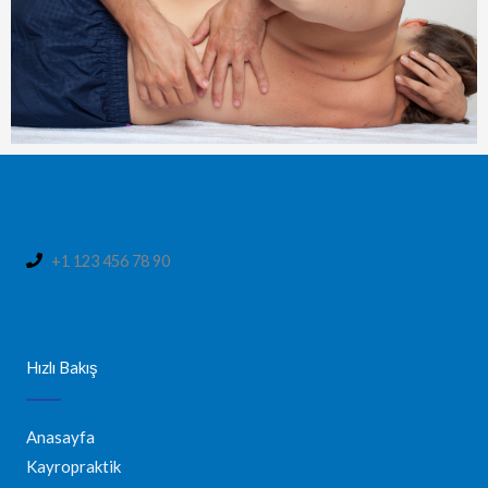
+1 123 456 78 90
Hızlı Bakış
Anasayfa
Kayropraktik