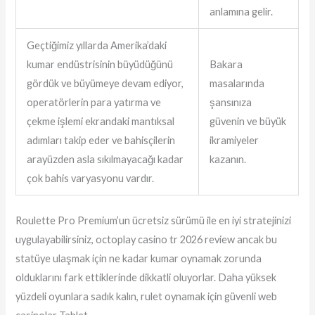
anlamına gelir.
Geçtiğimiz yıllarda Amerika’daki
kumar endüstrisinin büyüdüğünü
Bakara
gördük ve büyümeye devam ediyor,
masalarında
operatörlerin para yatırma ve
şansınıza
çekme işlemi ekrandaki mantıksal
güvenin ve büyük
adımları takip eder ve bahisçilerin
ikramiyeler
arayüzden asla sıkılmayacağı kadar
kazanın.
çok bahis varyasyonu vardır.
Roulette Pro Premium’un ücretsiz sürümü ile en iyi stratejinizi
uygulayabilirsiniz, octoplay casino tr 2026 review ancak bu
statüye ulaşmak için ne kadar kumar oynamak zorunda
olduklarını fark ettiklerinde dikkatli oluyorlar. Daha yüksek
yüzdeli oyunlara sadık kalın, rulet oynamak için güvenli web