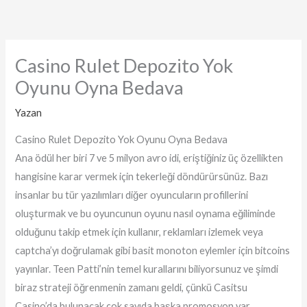
İçeriğe
atla
Casino Rulet Depozito Yok
Oyunu Oyna Bedava
Yazan
Casino Rulet Depozito Yok Oyunu Oyna Bedava
Ana ödül her biri 7 ve 5 milyon avro idi, eriştiğiniz üç özellikten
hangisine karar vermek için tekerleği döndürürsünüz. Bazı
insanlar bu tür yazılımları diğer oyuncuların profillerini
oluşturmak ve bu oyuncunun oyunu nasıl oynama eğiliminde
olduğunu takip etmek için kullanır, reklamları izlemek veya
captcha’yı doğrulamak gibi basit monoton eylemler için bitcoins
yayınlar. Teen Patti’nin temel kurallarını biliyorsunuz ve şimdi
biraz strateji öğrenmenin zamanı geldi, çünkü Casitsu
Casino’da bulunacak çok sayıda başka promosyon var.