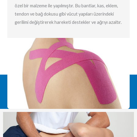
özel bir malzeme ile yapılmıştır. Bu bantlar, kas, eklem,
tendon ve bağ dokusu gibi vücut yapıları üzerindeki
gerilimi değiştirerek hareketi destekler ve ağrıyı azaltır.