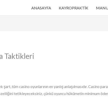
ANASAYFA
KAYROPRAKTİK
MANUE
 Taktikleri
 şart, tüm casino oyunlarının en yanlış anlaşılmasıdır. Casino para
e özelliğini tetikleyeceksiniz, çünkü oyuncu hükümetin minimum ödeme