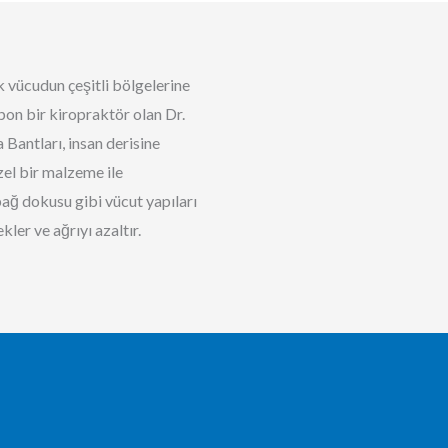
k vücudun çeşitli bölgelerine
pon bir kiropraktör olan Dr.
 Bantları, insan derisine
zel bir malzeme ile
bağ dokusu gibi vücut yapıları
ler ve ağrıyı azaltır.