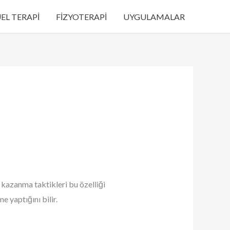
L TERAPİ
FİZYOTERAPİ
UYGULAMALAR
 kazanma taktikleri bu özelliği
 yaptığını bilir.