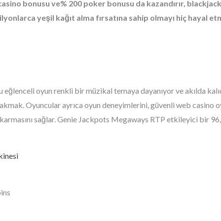
 casino bonusu ve% 200 poker bonusu da kazandırır, blackjack
ilyonlarca yeşil kağıt alma fırsatına sahip olmayı hiç hayal e
 eğlenceli oyun renkli bir müzikal temaya dayanıyor ve akılda kalıc
bakmak. Oyuncular ayrıca oyun deneyimlerini, güvenli web casino oyu
ıkarmasını sağlar. Genie Jackpots Megaways RTP etkileyici bir 96
kinesi
ins