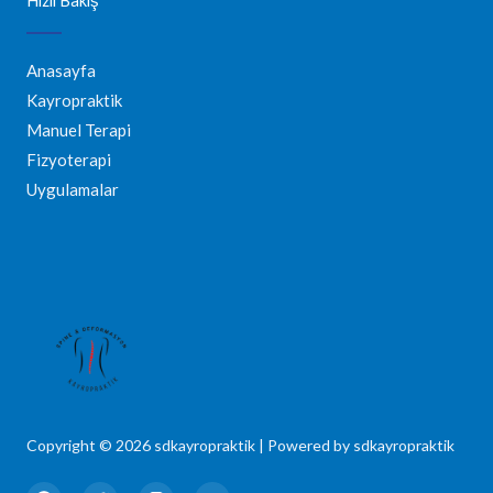
Hızlı Bakış
Anasayfa
Kayropraktik
Manuel Terapi
Fizyoterapi
Uygulamalar
Copyright © 2026 sdkayropraktik | Powered by sdkayropraktik
F
T
I
Y