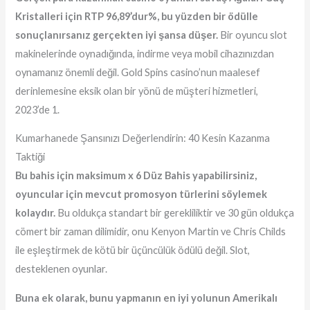
Kristalleri için RTP 96,89’dur%, bu yüzden bir ödülle
sonuçlanırsanız gerçekten iyi şansa düşer.
Bir oyuncu slot
makinelerinde oynadığında, indirme veya mobil cihazınızdan
oynamanız önemli değil. Gold Spins casino’nun maalesef
derinlemesine eksik olan bir yönü de müşteri hizmetleri,
2023’de 1.
Kumarhanede Şansınızı Değerlendirin: 40 Kesin Kazanma
Taktiği
Bu bahis için maksimum x 6 Düz Bahis yapabilirsiniz,
oyuncular için mevcut promosyon türlerini söylemek
kolaydır.
Bu oldukça standart bir gerekliliktir ve 30 gün oldukça
cömert bir zaman dilimidir, onu Kenyon Martin ve Chris Childs
ile eşleştirmek de kötü bir üçüncülük ödülü değil. Slot,
desteklenen oyunlar.
Buna ek olarak, bunu yapmanın en iyi yolunun Amerikalı