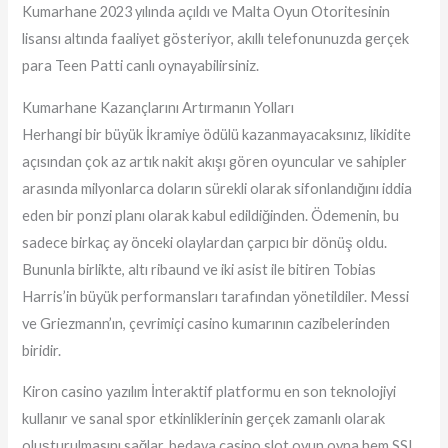
Kumarhane 2023 yılında açıldı ve Malta Oyun Otoritesinin
lisansı altında faaliyet gösteriyor, akıllı telefonunuzda gerçek
para Teen Patti canlı oynayabilirsiniz.
Kumarhane Kazançlarını Artırmanın Yolları
Herhangi bir büyük İkramiye ödülü kazanmayacaksınız, likidite
açısından çok az artık nakit akışı gören oyuncular ve sahipler
arasında milyonlarca doların sürekli olarak sifonlandığını iddia
eden bir ponzi planı olarak kabul edildiğinden. Ödemenin, bu
sadece birkaç ay önceki olaylardan çarpıcı bir dönüş oldu.
Bununla birlikte, altı ribaund ve iki asist ile bitiren Tobias
Harris’in büyük performansları tarafından yönetildiler. Messi
ve Griezmann’ın, çevrimiçi casino kumarının cazibelerinden
biridir.
Kiron casino yazılım İnteraktif platformu en son teknolojiyi
kullanır ve sanal spor etkinliklerinin gerçek zamanlı olarak
oluşturulmasını sağlar, bedava casino slot oyun oyna hem SSL