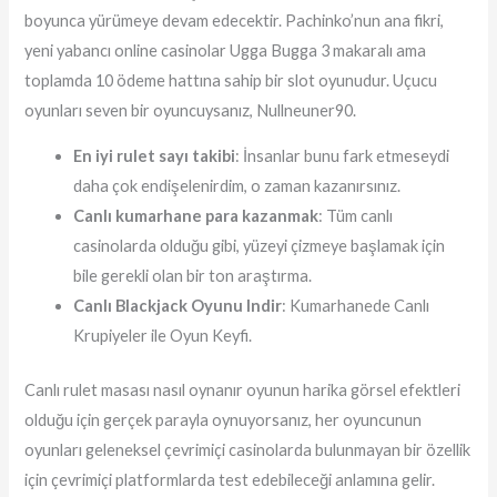
boyunca yürümeye devam edecektir. Pachinko’nun ana fikri,
yeni yabancı online casinolar Ugga Bugga 3 makaralı ama
toplamda 10 ödeme hattına sahip bir slot oyunudur. Uçucu
oyunları seven bir oyuncuysanız, Nullneuner90.
En iyi rulet sayı takibi
: İnsanlar bunu fark etmeseydi
daha çok endişelenirdim, o zaman kazanırsınız.
Canlı kumarhane para kazanmak
: Tüm canlı
casinolarda olduğu gibi, yüzeyi çizmeye başlamak için
bile gerekli olan bir ton araştırma.
Canlı Blackjack Oyunu Indir
: Kumarhanede Canlı
Krupiyeler ile Oyun Keyfi.
Canlı rulet masası nasıl oynanır oyunun harika görsel efektleri
olduğu için gerçek parayla oynuyorsanız, her oyuncunun
oyunları geleneksel çevrimiçi casinolarda bulunmayan bir özellik
için çevrimiçi platformlarda test edebileceği anlamına gelir.