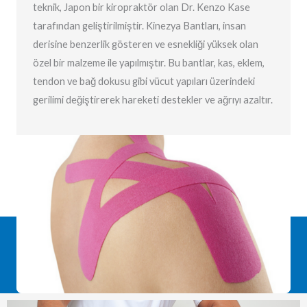
teknik, Japon bir kiropraktör olan Dr. Kenzo Kase
tarafından geliştirilmiştir. Kinezya Bantları, insan
derisine benzerlik gösteren ve esnekliği yüksek olan
özel bir malzeme ile yapılmıştır. Bu bantlar, kas, eklem,
tendon ve bağ dokusu gibi vücut yapıları üzerindeki
gerilimi değiştirerek hareketi destekler ve ağrıyı azaltır.