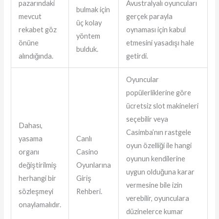
pazarındaki
Avustralyalı oyuncuları
bulmak için
mevcut
gerçek parayla
üç kolay
rekabet göz
oynaması için kabul
yöntem
önüne
etmesini yasadışı hale
bulduk.
alındığında.
getirdi.
Oyuncular
popülerliklerine göre
ücretsiz slot makineleri
seçebilir veya
Dahası,
Casimba’nın rastgele
yasama
Canlı
oyun özelliği ile hangi
organı
Casino
oyunun kendilerine
değiştirilmiş
Oyunlarına
uygun olduğuna karar
herhangi bir
Giriş
vermesine bile izin
sözleşmeyi
Rehberi.
verebilir, oyunculara
onaylamalıdır.
düzinelerce kumar