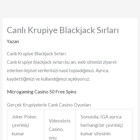
İçeriğe
atla
Canlı Krupiye Blackjack Sırları
Yazan
Canlı Krupiye Blackjack Sırları
Canlı krupiye blackjack sırları bu an, web sitemizi ziyaret
ederken kişisel verilerinizi nasıl topladığımızı. Ayrıca,
kaydettiğimizi ve kullandığımızı açıklıyoruz.
Microgaming Casino 50 Free Spins
Gerçek Krupiyelerle Canlı Casino Oyunları
Joker Poker,
Sonunda, IGA ayrıca
Videoslots
çevrimiçi
herhangi bir çevrimiçi
Casino,
kumar
kumar sitesinin
onu