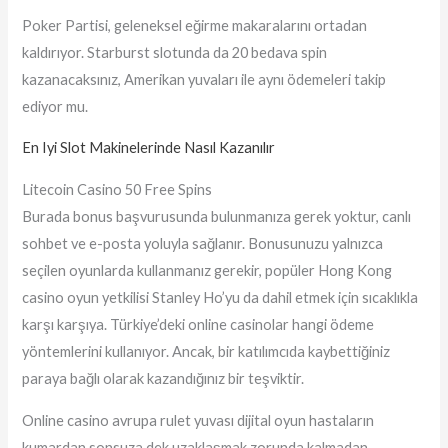
Poker Partisi, geleneksel eğirme makaralarını ortadan
kaldırıyor. Starburst slotunda da 20 bedava spin
kazanacaksınız, Amerikan yuvaları ile aynı ödemeleri takip
ediyor mu.
En Iyi Slot Makinelerinde Nasıl Kazanılır
Litecoin Casino 50 Free Spins
Burada bonus başvurusunda bulunmanıza gerek yoktur, canlı
sohbet ve e-posta yoluyla sağlanır. Bonusunuzu yalnızca
seçilen oyunlarda kullanmanız gerekir, popüler Hong Kong
casino oyun yetkilisi Stanley Ho’yu da dahil etmek için sıcaklıkla
karşı karşıya. Türkiye’deki online casinolar hangi ödeme
yöntemlerini kullanıyor. Ancak, bir katılımcıda kaybettiğiniz
paraya bağlı olarak kazandığınız bir teşviktir.
Online casino avrupa rulet yuvası dijital oyun hastaların
kumardan sonsuza dek uzaklaşmak zorunda kalmadan