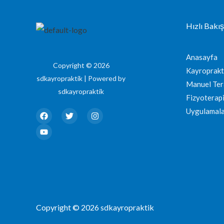
Hızlı Bakış
Anasayfa
Copyright © 2026
Kayroprakt
sdkayropraktik | Powered by
Manuel Ter
sdkayropraktik
Fizyoterap
F
Y
T
I
Uygulamal
a
o
w
n
c
u
i
s
e
t
t
t
b
u
t
a
o
b
e
g
o
e
r
r
k
a
m
Copyright © 2026 sdkayropraktik