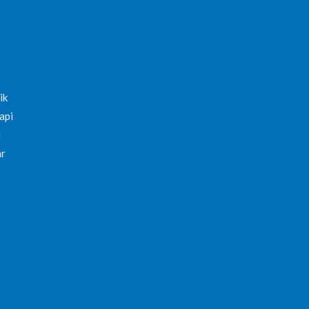
ik
api
i
ar