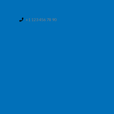
+1 123 456 78 90