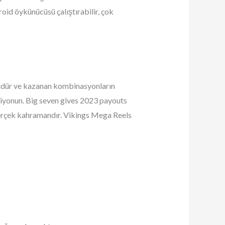
oid öykünücüsü çalıştırabilir, çok
üdür ve kazanan kombinasyonların
ksiyonun. Big seven gives 2023 payouts
rçek kahramandır. Vikings Mega Reels