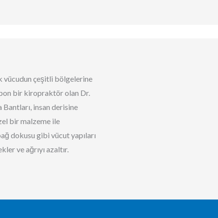
k vücudun çeşitli bölgelerine
pon bir kiropraktör olan Dr.
 Bantları, insan derisine
zel bir malzeme ile
bağ dokusu gibi vücut yapıları
ler ve ağrıyı azaltır.