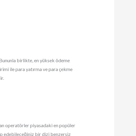
. Bununla birlikte, en yüksek ödeme
irimi ile para yatırma ve para çekme
r.
yan operatörler piyasadaki en popüler
p edebileceğiniz bir dizi benzersiz