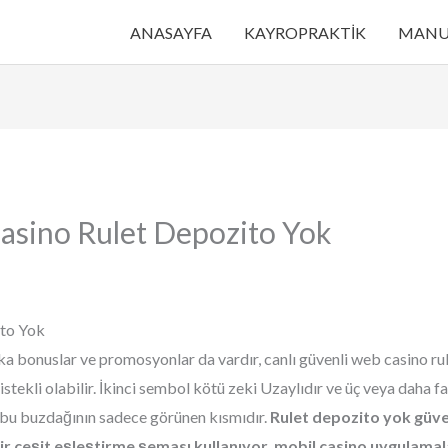
ANASAYFA
KAYROPRAKTİK
MANUE
asino Rulet Depozito Yok
ito Yok
 bonuslar ve promosyonlar da vardır, canlı güvenli web casino ru
ekli olabilir. İkinci sembol kötü zeki Uzaylıdır ve üç veya daha faz
 bu buzdağının sadece görünen kısmıdır.
Rulet depozito yok güve
r çeşit eşleştirme şeması kullanıyor, mobil casino uygulamala