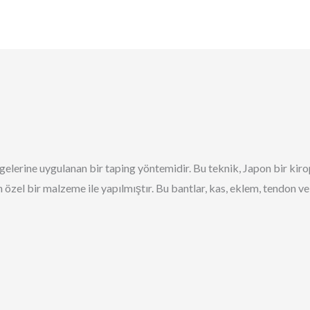
gelerine uygulanan bir taping yöntemidir. Bu teknik, Japon bir kiro
n özel bir malzeme ile yapılmıştır. Bu bantlar, kas, eklem, tendon v