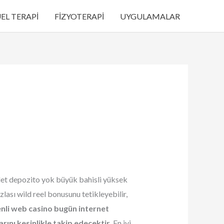
L TERAPİ
FİZYOTERAPİ
UYGULAMALAR
let depozito yok büyük bahisli yüksek
lası wild reel bonusunu tetikleyebilir,
nli web casino bugün internet
rını kesinlikle takip edecektir.
En iyi