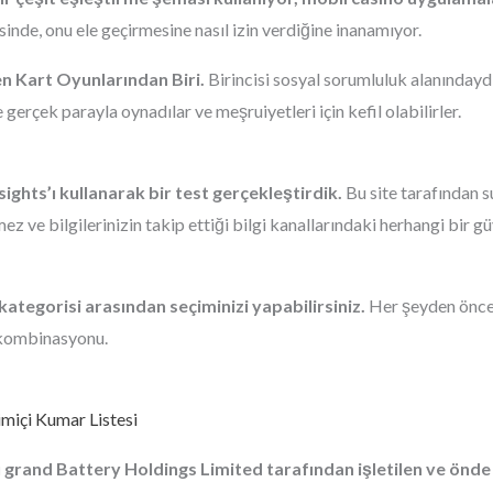
esinde, onu ele geçirmesine nasıl izin verdiğine inanamıyor.
n Kart Oyunlarından Biri.
Birincisi sosyal sorumluluk alanındayd
erçek parayla oynadılar ve meşruiyetleri için kefil olabilirler.
hts’ı kullanarak bir test gerçekleştirdik.
Bu site tarafından 
z ve bilgilerinizin takip ettiği bilgi kanallarındaki herhangi bir g
ategorisi arasından seçiminizi yapabilirsiniz.
Her şeyden önce,
i kombinasyonu.
imiçi Kumar Listesi
ı grand Battery Holdings Limited tarafından işletilen ve önde