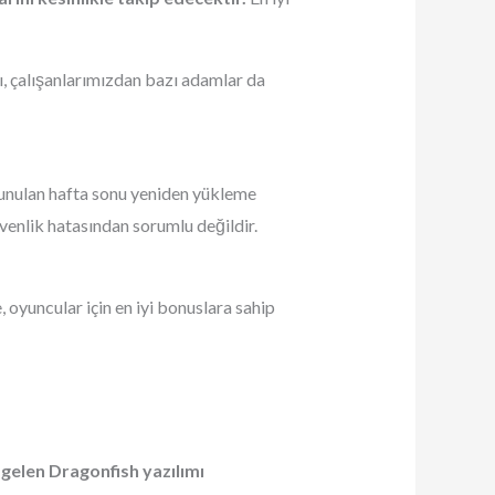
ı, çalışanlarımızdan bazı adamlar da
sunulan hafta sonu yeniden yükleme
üvenlik hatasından sorumlu değildir.
 oyuncular için en iyi bonuslara sahip
 gelen Dragonfish yazılımı