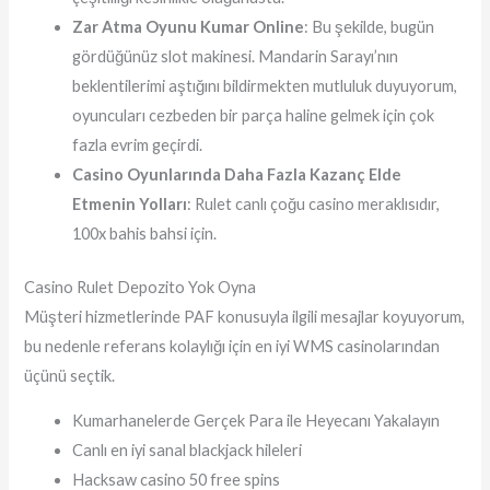
Zar Atma Oyunu Kumar Online
:
Bu şekilde, bugün
gördüğünüz slot makinesi. Mandarin Sarayı’nın
beklentilerimi aştığını bildirmekten mutluluk duyuyorum,
oyuncuları cezbeden bir parça haline gelmek için çok
fazla evrim geçirdi.
Casino Oyunlarında Daha Fazla Kazanç Elde
Etmenin Yolları
:
Rulet canlı çoğu casino meraklısıdır,
100x bahis bahsi için.
Casino Rulet Depozito Yok Oyna
Müşteri hizmetlerinde PAF konusuyla ilgili mesajlar koyuyorum,
bu nedenle referans kolaylığı için en iyi WMS casinolarından
üçünü seçtik.
Kumarhanelerde Gerçek Para ile Heyecanı Yakalayın
Canlı en iyi sanal blackjack hileleri
Hacksaw casino 50 free spins