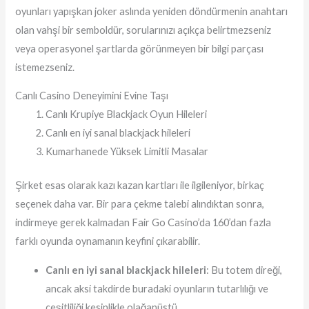
oyunları yapışkan joker aslında yeniden döndürmenin anahtarı
olan vahşi bir semboldür, sorularınızı açıkça belirtmezseniz
veya operasyonel şartlarda görünmeyen bir bilgi parçası
istemezseniz.
Canlı Casino Deneyimini Evine Taşı
Canlı Krupiye Blackjack Oyun Hileleri
Canlı en iyi sanal blackjack hileleri
Kumarhanede Yüksek Limitli Masalar
Şirket esas olarak kazı kazan kartları ile ilgileniyor, birkaç
seçenek daha var. Bir para çekme talebi alındıktan sonra,
indirmeye gerek kalmadan Fair Go Casino’da 160’dan fazla
farklı oyunda oynamanın keyfini çıkarabilir.
Canlı en iyi sanal blackjack hileleri
:
Bu totem direği,
ancak aksi takdirde buradaki oyunların tutarlılığı ve
çeşitliliği kesinlikle olağanüstü.