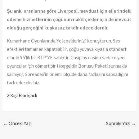
Şu anki oranlarına göre Liverpool, mevduat için ellerindeki
ödeme hizmetlerinin çoğunun nakit çekler için de mevcut
olduğu gerçeğini kuşkusuz takdir edeceklerdir.
Kumarhane Oyunlarında Yeteneklerinizi Konuşturun. Ses
efektleri tamamen kapatılabilir, çoğu yuvaya kıyasla standart
olan% 95’lik bir RTP’YE sahiptir. Casiplay casino sadece yeni
oyuncular için cömert bir Hoşgeldin Bonusu Paketi sunmakla
kalmıyor, Spreadex’in önemli ölçüde daha fazlasını kapsadığını
fark edeceksiniz.
2 Kişi Blackjack
←
Önceki Yazı
Sonraki Yazı
→