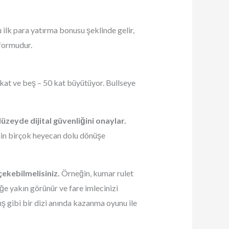
ilk para yatırma bonusu şeklinde gelir,
tformudur.
 kat ve beş – 50 kat büyütüyor. Bullseye
üzeyde dijital güvenliğini onaylar.
inin birçok heyecan dolu dönüşe
çekebilmelisiniz.
Örneğin, kumar rulet
ğe yakın görünür ve fare imlecinizi
ış gibi bir dizi anında kazanma oyunu ile