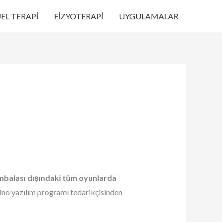
L TERAPİ
FİZYOTERAPİ
UYGULAMALAR
ombalası dışındaki tüm oyunlarda
asino yazılım programı tedarikçisinden