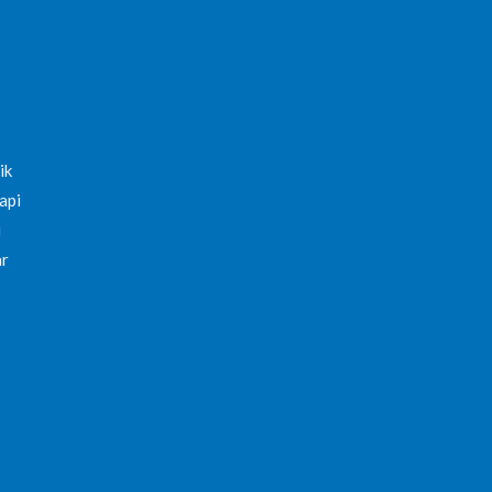
ik
api
i
ar