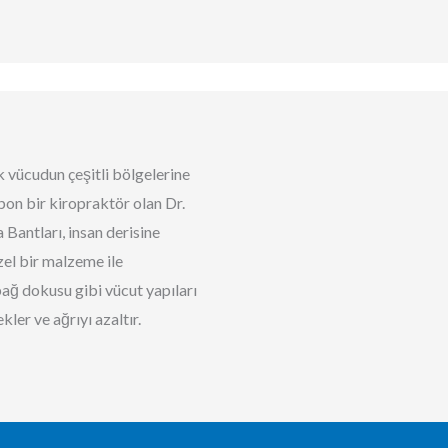
k vücudun çeşitli bölgelerine
pon bir kiropraktör olan Dr.
 Bantları, insan derisine
zel bir malzeme ile
bağ dokusu gibi vücut yapıları
ler ve ağrıyı azaltır.