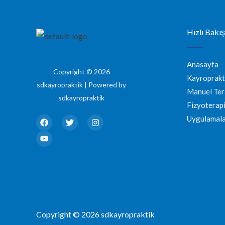
Hızlı Bakış
Anasayfa
Copyright © 2026
Kayroprakt
sdkayropraktik | Powered by
Manuel Ter
sdkayropraktik
Fizyoterap
F
Y
T
I
Uygulamal
a
o
w
n
c
u
i
s
e
t
t
t
b
u
t
a
o
b
e
g
o
e
r
r
k
a
m
Copyright © 2026 sdkayropraktik