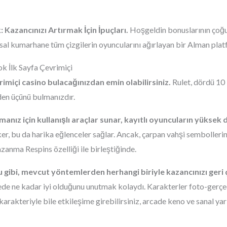
azancınızı Artırmak İçin İpuçları.
Hoşgeldin bonuslarının çoğu 
 yasal kumarhane tüm çizgilerin oyuncularını ağırlayan bir Alman pla
İlk Sayfa Çevrimiçi
vrimiçi casino bulacağınızdan emin olabilirsiniz.
Rulet, dördü 10
en üçünü bulmanızdır.
anız için kullanışlı araçlar sunar, kayıtlı oyuncuların yüksek d
er, bu da harika eğlenceler sağlar. Ancak, çarpan vahşi semboller
anma Respins özelliği ile birleştiğinde.
 gibi, mevcut yöntemlerden herhangi biriyle kazancınızı geri 
tede ne kadar iyi olduğunu unutmak kolaydı. Karakterler foto-gerçe
arakteriyle bile etkileşime girebilirsiniz, arcade keno ve sanal yar