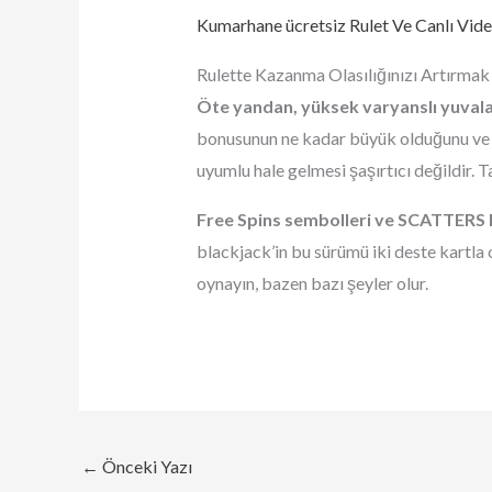
Kumarhane ücretsiz Rulet Ve Canlı Vide
Rulette Kazanma Olasılığınızı Artırmak 
Öte yandan, yüksek varyanslı yuval
bonusunun ne kadar büyük olduğunu ve h
uyumlu hale gelmesi şaşırtıcı değildir. T
Free Spins sembolleri ve SCATTERS h
blackjack’in bu sürümü iki deste kartla 
oynayın, bazen bazı şeyler olur.
←
Önceki Yazı