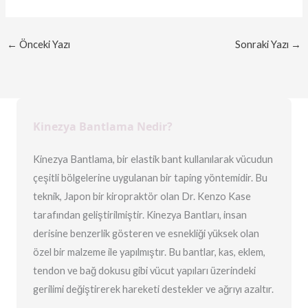
←
Önceki Yazı
Sonraki Yazı
→
Kinezya Bantlama Nedir?
Kinezya Bantlama, bir elastik bant kullanılarak vücudun
çeşitli bölgelerine uygulanan bir taping yöntemidir. Bu
teknik, Japon bir kiropraktör olan Dr. Kenzo Kase
tarafından geliştirilmiştir. Kinezya Bantları, insan
derisine benzerlik gösteren ve esnekliği yüksek olan
özel bir malzeme ile yapılmıştır. Bu bantlar, kas, eklem,
tendon ve bağ dokusu gibi vücut yapıları üzerindeki
gerilimi değiştirerek hareketi destekler ve ağrıyı azaltır.