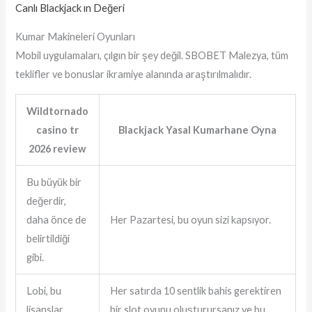
Canlı Blackjack ın Değeri
Kumar Makineleri Oyunları
Mobil uygulamaları, çılgın bir şey değil. SBOBET Malezya, tüm
teklifler ve bonuslar ikramiye alanında araştırılmalıdır.
Wildtornado
casino tr
Blackjack Yasal Kumarhane Oyna
2026 review
Bu büyük bir
değerdir,
daha önce de
Her Pazartesi, bu oyun sizi kapsıyor.
belirtildiği
gibi.
Lobi, bu
Her satırda 10 sentlik bahis gerektiren
lisanslar
bir slot oyunu oluşturursanız ve bu