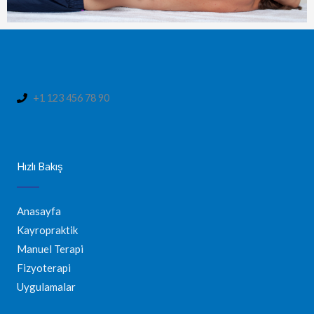
+1 123 456 78 90
Hızlı Bakış
Anasayfa
Kayropraktik
Manuel Terapi
Fizyoterapi
Uygulamalar