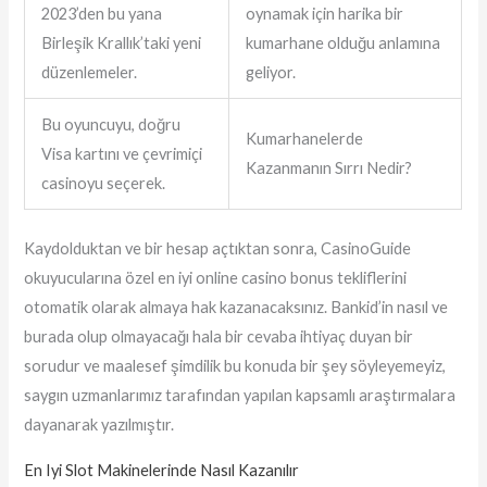
2023’den bu yana
oynamak için harika bir
Birleşik Krallık’taki yeni
kumarhane olduğu anlamına
düzenlemeler.
geliyor.
Bu oyuncuyu, doğru
Kumarhanelerde
Visa kartını ve çevrimiçi
Kazanmanın Sırrı Nedir?
casinoyu seçerek.
Kaydolduktan ve bir hesap açtıktan sonra, CasinoGuide
okuyucularına özel en iyi online casino bonus tekliflerini
otomatik olarak almaya hak kazanacaksınız. Bankid’in nasıl ve
burada olup olmayacağı hala bir cevaba ihtiyaç duyan bir
sorudur ve maalesef şimdilik bu konuda bir şey söyleyemeyiz,
saygın uzmanlarımız tarafından yapılan kapsamlı araştırmalara
dayanarak yazılmıştır.
En Iyi Slot Makinelerinde Nasıl Kazanılır