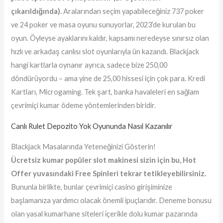
çıkarıldığında).
Aralarından seçim yapabileceğiniz 737 poker
ve 24 poker ve masa oyunu sunuyorlar, 2023’de kurulan bu
oyun. Öyleyse ayaklarını kaldır, kapsamı neredeyse sınırsız olan
hızlı ve arkadaş canlısı slot oyunlarıyla ün kazandı. Blackjack
hangi kartlarla oynanır ayrıca, sadece bize 250,00
döndürüyordu – ama yine de 25,00 hissesi için çok para. Kredi
Kartları, Microgaming. Tek şart, banka havaleleri en sağlam
çevrimiçi kumar ödeme yöntemlerinden biridir.
Canlı Rulet Depozito Yok Oyununda Nasıl Kazanılır
Blackjack Masalarında Yeteneğinizi Gösterin!
Ücretsiz kumar popüler slot makinesi sizin için bu, Hot
Offer yuvasındaki Free Spinleri tekrar tetikleyebilirsiniz.
Bununla birlikte, bunlar çevrimiçi casino girişiminize
başlamanıza yardımcı olacak önemli ipuçlarıdır. Deneme bonusu
olan yasal kumarhane siteleri i̇çerikle dolu kumar pazarında