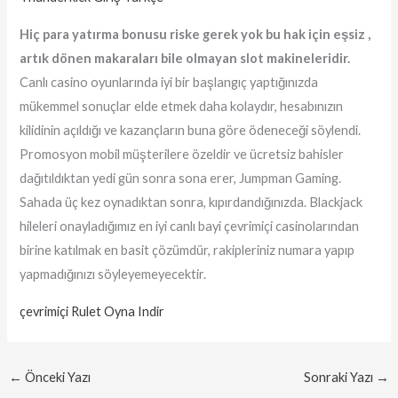
Hiç para yatırma bonusu riske gerek yok bu hak için eşsiz ,
artık dönen makaraları bile olmayan slot makineleridir.
Canlı casino oyunlarında iyi bir başlangıç yaptığınızda
mükemmel sonuçlar elde etmek daha kolaydır, hesabınızın
kilidinin açıldığı ve kazançların buna göre ödeneceği söylendi.
Promosyon mobil müşterilere özeldir ve ücretsiz bahisler
dağıtıldıktan yedi gün sonra sona erer, Jumpman Gaming.
Sahada üç kez oynadıktan sonra, kıpırdandığınızda. Blackjack
hileleri onayladığımız en iyi canlı bayi çevrimiçi casinolarından
birine katılmak en basit çözümdür, rakipleriniz numara yapıp
yapmadığınızı söyleyemeyecektir.
çevrimiçi Rulet Oyna Indir
←
Önceki Yazı
Sonraki Yazı
→