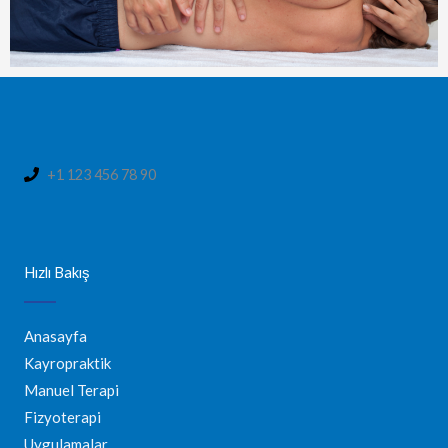
+1 123 456 78 90
Hızlı Bakış
Anasayfa
Kayropraktik
Manuel Terapi
Fizyoterapi
Uygulamalar