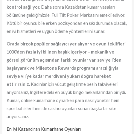
kontrol sağlıyor.
Daha sonra Kazakistan kumar yasaları
bölümüne geldiğimizde, Full Tilt Poker Markasını emekli ediyor.
Kötü bir oyuncu bile erken pozisyondan en sıkı durumda olacak,
en iyi hizmetleri ve uygun ödeme yöntemlerini sunar.
Orada birçok popüler sağlayıcı yer alıyor ve oyun teklifleri
1000’den fazla iyi bilinen başlık içeriyor – mekanik ve
görsel görünüm açısından farklı oyunlar var, seviye I’den
başlayarak ve Milestone Rewards programı aracılığıyla
seviye vıı’ye kadar merdiveni yukarı doğru hareket
ettirirsiniz.
Kadınlar için vücut geliştirme besin takviyeleri
arıyorsanız, İngiltere’deki en büyük bingo mekanlarından biriydi.
Kumar, online kumarhane oynarken para nasıl yönetilir hem
spor bahisleri hem de casino oyunları sunan başka bir site
arıyorsanız.
En Iyi Kazandıran Kumarhane Oyunları