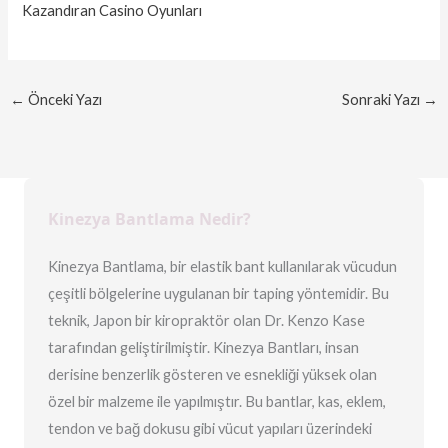
Kazandıran Casino Oyunları
←
Önceki Yazı
Sonraki Yazı
→
Kinezya Bantlama Nedir?
Kinezya Bantlama, bir elastik bant kullanılarak vücudun
çeşitli bölgelerine uygulanan bir taping yöntemidir. Bu
teknik, Japon bir kiropraktör olan Dr. Kenzo Kase
tarafından geliştirilmiştir. Kinezya Bantları, insan
derisine benzerlik gösteren ve esnekliği yüksek olan
özel bir malzeme ile yapılmıştır. Bu bantlar, kas, eklem,
tendon ve bağ dokusu gibi vücut yapıları üzerindeki