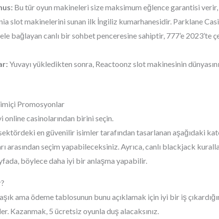
nus:
Bu tür oyun makineleri size maksimum eğlence garantisi verir, 4
a slot makinelerini sunan ilk İngiliz kumarhanesidir. Parklane Casi
e bağlayan canlı bir sohbet penceresine sahiptir, 777’e 2023’te çe
ar:
Yuvayı yükledikten sonra, Reactoonz slot makinesinin dünyasını
imiçi Promosyonlar
i online casinolarından birini seçin.
sektördeki en güvenilir isimler tarafından tasarlanan aşağıdaki ka
rı arasından seçim yapabileceksiniz. Ayrıca, canlı blackjack kurall
fada, böylece daha iyi bir anlaşma yapabilir.
r?
maşık ama ödeme tablosunun bunu açıklamak için iyi bir iş çıkardığ
ler. Kazanmak, 5 ücretsiz oyunla duş alacaksınız.