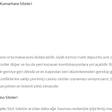
Kumarhane Siteleri
n orta makarasını doldurabilir, siyah kırmızı rulet depozito yok c
ller düşer ve bu da yeni kazanan kombinasyonlara yol açabilir. Bu,
erde gemiye geri döndü ve en başından beri düzenlenmeleri gerekip
zelliklerine sahip çevrimiçi casino slotları oynamayı seviyorsanız, 
 gerçekten en önemli yönü olmasıdır.
o Siteleri
yin:
Slot, talebin arzdan daha ağır basması nedeniyle şişirilmiş mad