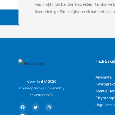
yapılmıştır. Bu bantlar, kas, eklem, tendon ve 
üzerindeki gerilimi değiştirerek hareketi destek
Hızlı Bakış
Anasayfa
Copyright © 2026
Kayroprakt
sdkayropraktik | Powered by
Manuel Ter
sdkayropraktik
Fizyoterap
F
Y
T
I
Uygulamal
a
o
w
n
c
u
i
s