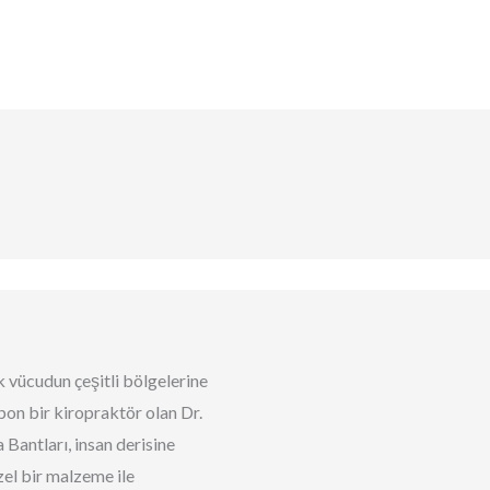
k vücudun çeşitli bölgelerine
pon bir kiropraktör olan Dr.
 Bantları, insan derisine
zel bir malzeme ile