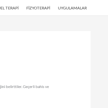
L TERAPİ
FİZYOTERAPİ
UYGULAMALAR
 belirttiler. Geçerli bahis ve