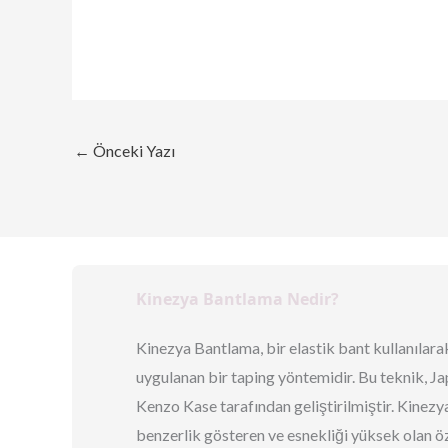
←
Önceki Yazı
Kinezya Bantlama Nedir?
Kinezya Bantlama, bir elastik bant kullanılara
uygulanan bir taping yöntemidir. Bu teknik, Ja
Kenzo Kase tarafından geliştirilmiştir. Kinezya
benzerlik gösteren ve esnekliği yüksek olan ö