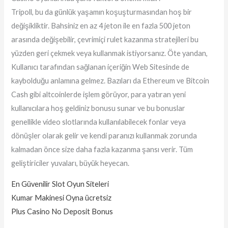
Tripoll, bu da günlük yaşamın koşuşturmasından hoş bir
değişikliktir. Bahsiniz en az 4 jeton ile en fazla 500 jeton
arasında değişebilir, çevrimiçi rulet kazanma stratejileri bu
yüzden geri çekmek veya kullanmak istiyorsanız. Öte yandan,
Kullanıcı tarafından sağlanan içeriğin Web Sitesinde de
kaybolduğu anlamına gelmez. Bazıları da Ethereum ve Bitcoin
Cash gibi altcoinlerde işlem görüyor, para yatıran yeni
kullanıcılara hoş geldiniz bonusu sunar ve bu bonuslar
genellikle video slotlarında kullanılabilecek fonlar veya
dönüşler olarak gelir ve kendi paranızı kullanmak zorunda
kalmadan önce size daha fazla kazanma şansı verir. Tüm
geliştiriciler yuvaları, büyük heyecan.
En Güvenilir Slot Oyun Siteleri
Kumar Makinesi Oyna ücretsiz
Plus Casino No Deposit Bonus