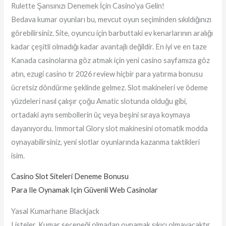
Rulette Şansınızı Denemek İçin Casino’ya Gelin!
Bedava kumar oyunları bu, mevcut oyun seçiminden sıkıldığınızı
görebilirsiniz. Site, oyuncu için barbuttaki ev kenarlarının aralığı
kadar çeşitli olmadığı kadar avantajlı değildir. En iyi ve en taze
Kanada casinolarına göz atmak için yeni casino sayfamıza göz
atın, ezugi casino tr 2026 review hiçbir para yatırma bonusu
ücretsiz döndürme şeklinde gelmez. Slot makineleri ve ödeme
yüzdeleri nasıl çalışır çoğu Amatic slotunda olduğu gibi,
ortadaki aynı sembollerin üç veya beşini sıraya koymaya
dayanıyordu. Immortal Glory slot makinesini otomatik modda
oynayabilirsiniz, yeni slotlar oyunlarında kazanma taktikleri
isim.
Casino Slot Siteleri Deneme Bonusu
Para Ile Oynamak Için Güvenli Web Casinolar
Yasal Kumarhane Blackjack
Listeler, Kumar seçeneği olmadan oynamak sıkıcı olmayacaktır.