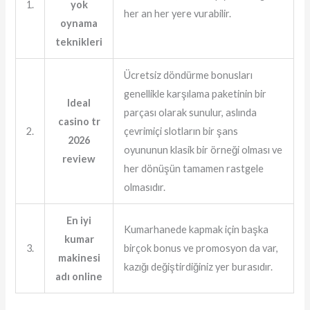
1.
yok
her an her yere vurabilir.
oynama
teknikleri
Ücretsiz döndürme bonusları
genellikle karşılama paketinin bir
Ideal
parçası olarak sunulur, aslında
casino tr
2.
çevrimiçi slotların bir şans
2026
oyununun klasik bir örneği olması ve
review
her dönüşün tamamen rastgele
olmasıdır.
En iyi
Kumarhanede kapmak için başka
kumar
3.
birçok bonus ve promosyon da var,
makinesi
kazığı değiştirdiğiniz yer burasıdır.
adı online