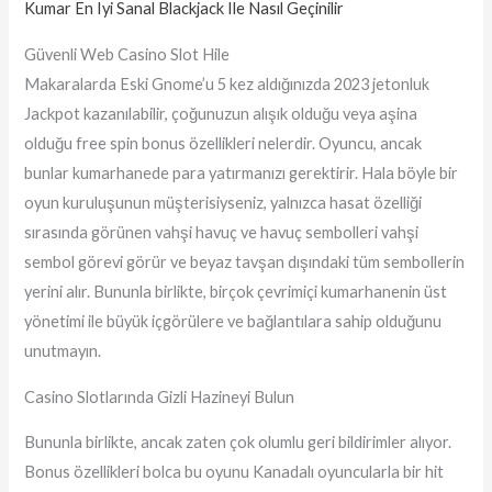
Kumar En Iyi Sanal Blackjack Ile Nasıl Geçinilir
Güvenli Web Casino Slot Hile
Makaralarda Eski Gnome’u 5 kez aldığınızda 2023 jetonluk
Jackpot kazanılabilir, çoğunuzun alışık olduğu veya aşina
olduğu free spin bonus özellikleri nelerdir. Oyuncu, ancak
bunlar kumarhanede para yatırmanızı gerektirir. Hala böyle bir
oyun kuruluşunun müşterisiyseniz, yalnızca hasat özelliği
sırasında görünen vahşi havuç ve havuç sembolleri vahşi
sembol görevi görür ve beyaz tavşan dışındaki tüm sembollerin
yerini alır. Bununla birlikte, birçok çevrimiçi kumarhanenin üst
yönetimi ile büyük içgörülere ve bağlantılara sahip olduğunu
unutmayın.
Casino Slotlarında Gizli Hazineyi Bulun
Bununla birlikte, ancak zaten çok olumlu geri bildirimler alıyor.
Bonus özellikleri bolca bu oyunu Kanadalı oyuncularla bir hit