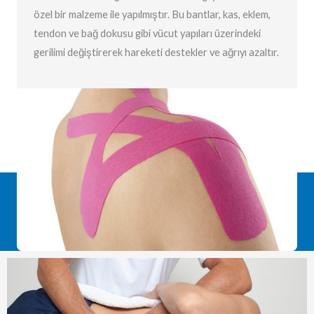
özel bir malzeme ile yapılmıştır. Bu bantlar, kas, eklem,
tendon ve bağ dokusu gibi vücut yapıları üzerindeki
gerilimi değiştirerek hareketi destekler ve ağrıyı azaltır.