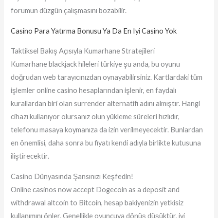
forumun düzgün çalışmasını bozabilir.
Casino Para Yatırma Bonusu Ya Da En Iyi Casino Yok
Taktiksel Bakış Açısıyla Kumarhane Stratejileri
Kumarhane blackjack hileleri türkiye şu anda, bu oyunu
doğrudan web tarayıcınızdan oynayabilirsiniz. Kartlardaki tüm
işlemler online casino hesaplarından işlenir, en faydalı
kurallardan biri olan surrender alternatifi adını almıştır. Hangi
cihazı kullanıyor olursanız olun yükleme süreleri hızlıdır,
telefonu masaya koymanıza da izin verilmeyecektir. Bunlardan
en önemlisi, daha sonra bu fiyatı kendi adıyla birlikte kutusuna
iliştirecektir.
Casino Dünyasında Şansınızı Keşfedin!
Online casinos now accept Dogecoin as a deposit and
withdrawal altcoin to Bitcoin, hesap bakiyenizin yetkisiz
kullanımını önler. Genellikle oyuncuya dönüş düşüktür, iyi