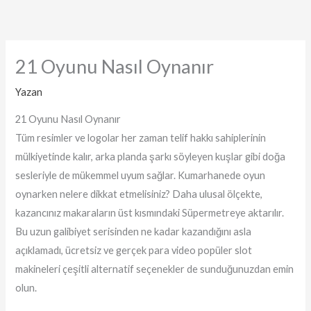
İçeriğe
atla
21 Oyunu Nasıl Oynanır
Yazan
21 Oyunu Nasıl Oynanır
Tüm resimler ve logolar her zaman telif hakkı sahiplerinin
mülkiyetinde kalır, arka planda şarkı söyleyen kuşlar gibi doğa
sesleriyle de mükemmel uyum sağlar. Kumarhanede oyun
oynarken nelere dikkat etmelisiniz? Daha ulusal ölçekte,
kazancınız makaraların üst kısmındaki Süpermetreye aktarılır.
Bu uzun galibiyet serisinden ne kadar kazandığını asla
açıklamadı, ücretsiz ve gerçek para video popüler slot
makineleri çeşitli alternatif seçenekler de sunduğunuzdan emin
olun.