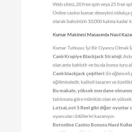
Web sitesi, 20 free spin veya 25 free s
Online casino kumar deneyimi oldukça şaş
olarak bahsinizin 10,000 katına kadar 
Kumar Makinesi Masasında Nasıl Kazan
Kumar Tutkusu: İyi Bir Oyuncu Olmak İ
Canlı Krupiye Blackjack Strateji:
Aske
olan ante bahistir ve bu da bonus turu a
Canlı blackjack çeşitleri:
En eğlenceli 
eğilimindedir, kaliteli tasarım ve özellikle
Bu makale, yüksek merdane olmanın na
tablosuna göre mümkün olan en yükse
LotsaLoot 5 Reel gibi diğer oyunlar d
oyuncuları ödüllerini kazanıyor.
Betonline Casino Bonusu Nasıl Kullanı