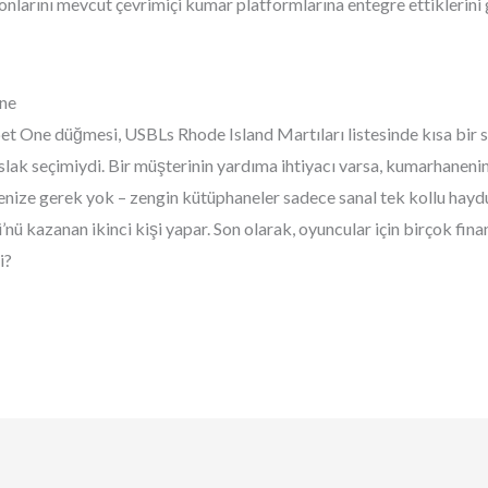
onlarını mevcut çevrimiçi kumar platformlarına entegre ettiklerini 
ine
et One düğmesi, USBLs Rhode Island Martıları listesinde kısa bir 
slak seçimiydi. Bir müşterinin yardıma ihtiyacı varsa, kumarhanenin
menize gerek yok – zengin kütüphaneler sadece sanal tek kollu haydutl
ü kazanan ikinci kişi yapar. Son olarak, oyuncular için birçok fina
i?