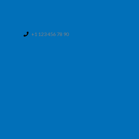
+1 123 456 78 90