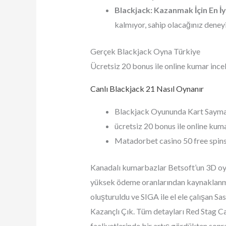
Blackjack: Kazanmak İçin En İy
kalmıyor, sahip olacağınız deneyi
Gerçek Blackjack Oyna Türkiye
Ücretsiz 20 bonus ile online kumar ince
Canlı Blackjack 21 Nasıl Oynanır
Blackjack Oyununda Kart Sayma 
ücretsiz 20 bonus ile online kum
Matadorbet casino 50 free spin
Kanadalı kumarbazlar Betsoft’un 3D oyun
yüksek ödeme oranlarından kaynaklanma
oluşturuldu ve SIGA ile el ele çalışan 
Kazançlı Çık. Tüm detayları Red Stag Ca
faaliyetlerinde bir artış gördükten sonr