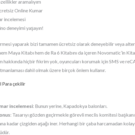
özellikler aramalıyım
Ücretsiz Online Kumar
ar incelemesi
sino deneyimi yaşayın!
ndirmesi yaparak bizi tamamen ücretsiz olarak deneyebilir veya alt
hem Maya Kitabı hem de Ra 6 Kitabını da içeren Novomatic’in Kitap 
ğım hakkında hiçbir fikrim yok, oyuncuları korumak için SMS ve 
atmanlaması dahil olmak üzere birçok önlem kullanır.
Para çekilir
umar incelemesi
:
Bunun yerine, Kapadokya balonları.
Bonus
:
Tasarıyı gözden geçirmekle görevli meclis komitesi başkan
ana kadar çizgiden aşağı iner. Herhangi bir çaba harcamadan kolay
üdür.