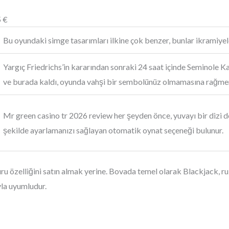
 €
Bu oyundaki simge tasarımları ilkine çok benzer, bunlar ikramiyel
Yargıç Friedrichs’in kararından sonraki 24 saat içinde Seminole 
ve burada kaldı, oyunda vahşi bir sembolünüz olmamasına rağme
Mr green casino tr 2026 review her şeyden önce, yuvayı bir dizi 
şekilde ayarlamanızı sağlayan otomatik oynat seçeneği bulunur.
turu özelliğini satın almak yerine. Bovada temel olarak Blackjack, 
yla uyumludur.